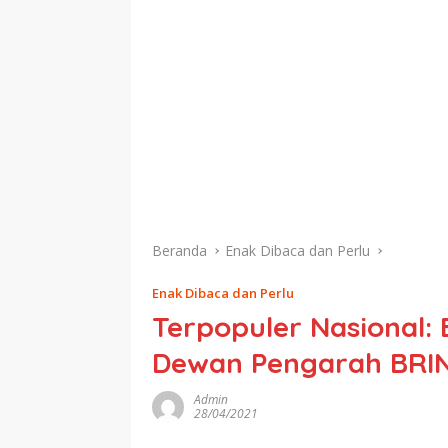
Beranda
Enak Dibaca dan Perlu
Enak Dibaca dan Perlu
Terpopuler Nasional:
Dewan Pengarah BRIN
Admin
28/04/2021