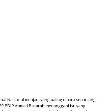
anal Nasional menjadi yang paling dibaca sepanjang
DPP PDIP Ahmad Basarah menanggapi isu yang