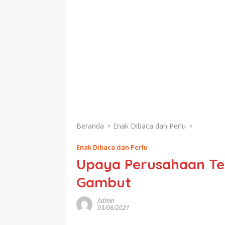
Beranda
Enak Dibaca dan Perlu
Enak Dibaca dan Perlu
Upaya Perusahaan Te
Gambut
Admin
03/06/2021