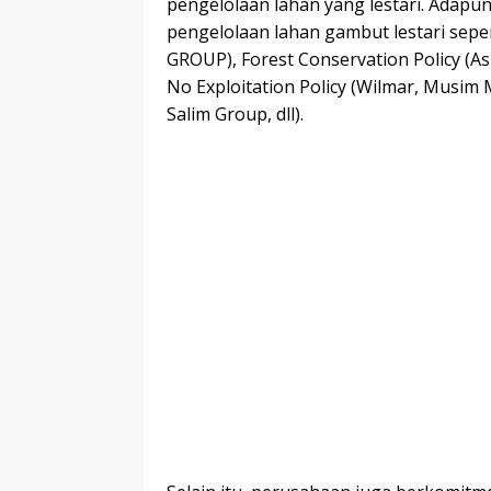
pengelolaan lahan yang lestari. Adap
pengelolaan lahan gambut lestari seper
GROUP), Forest Conservation Policy (As
No Exploitation Policy (Wilmar, Musim 
Salim Group, dll).