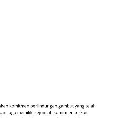
ankan komitmen perlindungan gambut yang telah
aan juga memiliki sejumlah komitmen terkait