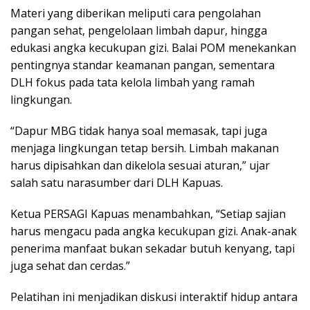
Materi yang diberikan meliputi cara pengolahan
pangan sehat, pengelolaan limbah dapur, hingga
edukasi angka kecukupan gizi. Balai POM menekankan
pentingnya standar keamanan pangan, sementara
DLH fokus pada tata kelola limbah yang ramah
lingkungan.
“Dapur MBG tidak hanya soal memasak, tapi juga
menjaga lingkungan tetap bersih. Limbah makanan
harus dipisahkan dan dikelola sesuai aturan,” ujar
salah satu narasumber dari DLH Kapuas.
Ketua PERSAGI Kapuas menambahkan, “Setiap sajian
harus mengacu pada angka kecukupan gizi. Anak-anak
penerima manfaat bukan sekadar butuh kenyang, tapi
juga sehat dan cerdas.”
Pelatihan ini menjadikan diskusi interaktif hidup antara