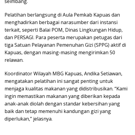
seimbang.
Pelatihan berlangsung di Aula Pemkab Kapuas dan
menghadirkan berbagai narasumber dari instansi
terkait, seperti Balai POM, Dinas Lingkungan Hidup,
dan PERSAGI. Para peserta merupakan petugas dari
tiga Satuan Pelayanan Pemenuhan Gizi (SPPG) aktif di
Kapuas, dengan masing-masing mengirimkan 50
relawan.
Koordinator Wilayah MBG Kapuas, Andika Setiawan,
mengatakan pelatihan ini sangat penting untuk
menjaga kualitas makanan yang didistribusikan. “Kami
ingin memastikan makanan yang diberikan kepada
anak-anak diolah dengan standar kebersihan yang
baik dan tetap memenuhi kandungan gizi yang
diperlukan,” jelasnya.