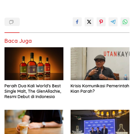
Baca Juga
Peraih Dua Kali World’s Best
Krisis Komunikasi Pemerintah
Single Malt, The GlenAllachie,
Kian Parah?
Resmi Debut di Indonesia