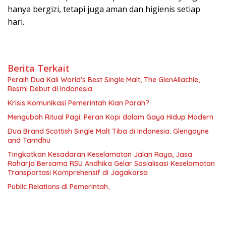
hanya bergizi, tetapi juga aman dan higienis setiap
hari.
Berita Terkait
Peraih Dua Kali World’s Best Single Malt, The GlenAllachie,
Resmi Debut di Indonesia
Krisis Komunikasi Pemerintah Kian Parah?
Mengubah Ritual Pagi: Peran Kopi dalam Gaya Hidup Modern
Dua Brand Scottish Single Malt Tiba di Indonesia: Glengoyne
and Tamdhu
Tingkatkan Kesadaran Keselamatan Jalan Raya, Jasa
Raharja Bersama RSU Andhika Gelar Sosialisasi Keselamatan
Transportasi Komprehensif di Jagakarsa
Public Relations di Pemerintah,