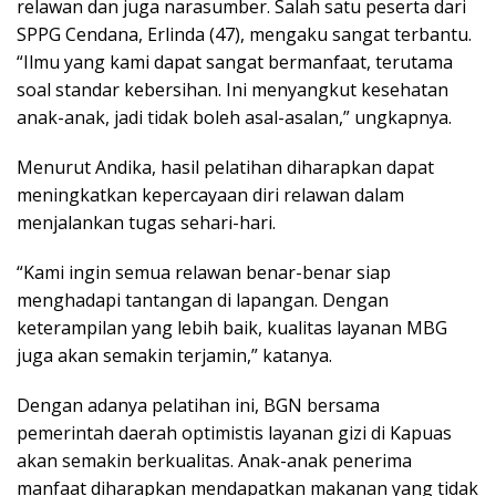
relawan dan juga narasumber. Salah satu peserta dari
SPPG Cendana, Erlinda (47), mengaku sangat terbantu.
“Ilmu yang kami dapat sangat bermanfaat, terutama
soal standar kebersihan. Ini menyangkut kesehatan
anak-anak, jadi tidak boleh asal-asalan,” ungkapnya.
Menurut Andika, hasil pelatihan diharapkan dapat
meningkatkan kepercayaan diri relawan dalam
menjalankan tugas sehari-hari.
“Kami ingin semua relawan benar-benar siap
menghadapi tantangan di lapangan. Dengan
keterampilan yang lebih baik, kualitas layanan MBG
juga akan semakin terjamin,” katanya.
Dengan adanya pelatihan ini, BGN bersama
pemerintah daerah optimistis layanan gizi di Kapuas
akan semakin berkualitas. Anak-anak penerima
manfaat diharapkan mendapatkan makanan yang tidak