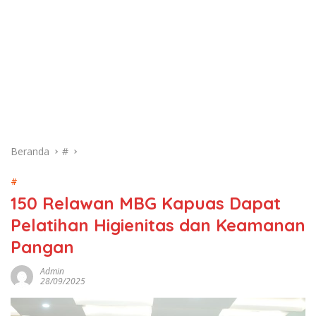
Beranda
#
#
150 Relawan MBG Kapuas Dapat
Pelatihan Higienitas dan Keamanan
Pangan
Admin
28/09/2025