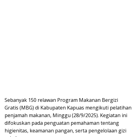
Sebanyak 150 relawan Program Makanan Bergizi
Gratis (MBG) di Kabupaten Kapuas mengikuti pelatihan
penjamah makanan, Minggu (28/9/2025). Kegiatan ini
difokuskan pada penguatan pemahaman tentang
higienitas, keamanan pangan, serta pengelolaan gizi