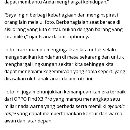
dapat membantu Anda menghargai kehidupan.”
“Saya ingin berbagi kebahagiaan dan menginspirasi
orang lain melalui foto. Berbahagialah saat berada di
sisi orang yang kita cintai, bukan dengan barang yang
kita miliki,” ujar Franz dalam captionnya..
Foto Franz mampu mengingatkan kita untuk selalu
mengabadikan keindahan di masa sekarang dan untuk
menghargai lingkungan sekitar kita sehingga kita
dapat mengalami kegembiraan yang sama seperti yang
dirasakan oleh anak-anak dalam foto ini.
Foto ini juga menunjukkan kemampuan kamera terbaik
dari OPPO Find X3 Pro yang mampu menangkap satu
miliar nada warna yang berbeda serta memiliki
dynamic
range
yang dapat mempertahankan kontur dan warna
awan dan latar depan.