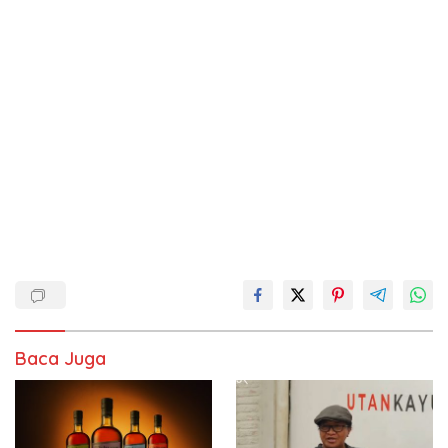
Baca Juga