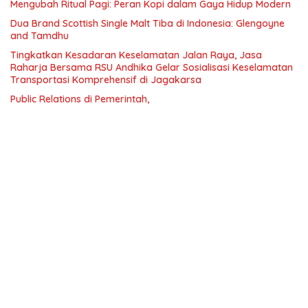
Mengubah Ritual Pagi: Peran Kopi dalam Gaya Hidup Modern
Dua Brand Scottish Single Malt Tiba di Indonesia: Glengoyne
and Tamdhu
Tingkatkan Kesadaran Keselamatan Jalan Raya, Jasa
Raharja Bersama RSU Andhika Gelar Sosialisasi Keselamatan
Transportasi Komprehensif di Jagakarsa
Public Relations di Pemerintah,