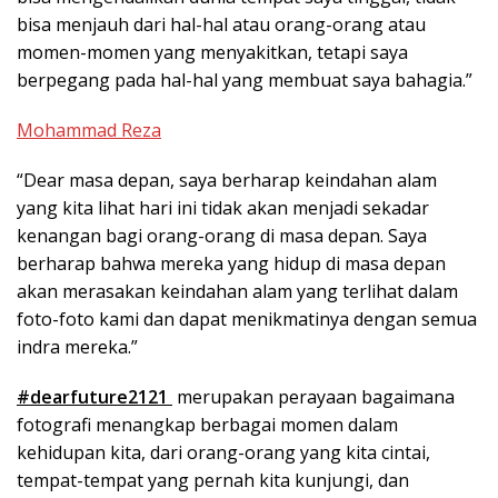
bisa menjauh dari hal-hal atau orang-orang atau
momen-momen yang menyakitkan, tetapi saya
berpegang pada hal-hal yang membuat saya bahagia.”
Mohammad Reza
“Dear masa depan, saya berharap keindahan alam
yang kita lihat hari ini tidak akan menjadi sekadar
kenangan bagi orang-orang di masa depan. Saya
berharap bahwa mereka yang hidup di masa depan
akan merasakan keindahan alam yang terlihat dalam
foto-foto kami dan dapat menikmatinya dengan semua
indra mereka.”
#dearfuture2121
merupakan perayaan bagaimana
fotografi menangkap berbagai momen dalam
kehidupan kita, dari orang-orang yang kita cintai,
tempat-tempat yang pernah kita kunjungi, dan