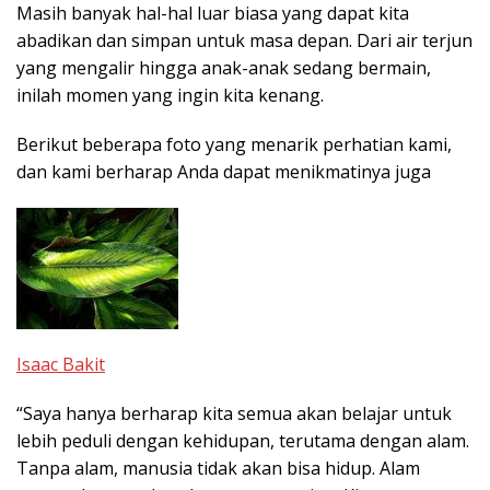
Masih banyak hal-hal luar biasa yang dapat kita
abadikan dan simpan untuk masa depan. Dari air terjun
yang mengalir hingga anak-anak sedang bermain,
inilah momen yang ingin kita kenang.
Berikut beberapa foto yang menarik perhatian kami,
dan kami berharap Anda dapat menikmatinya juga
Isaac Bakit
“Saya hanya berharap kita semua akan belajar untuk
lebih peduli dengan kehidupan, terutama dengan alam.
Tanpa alam, manusia tidak akan bisa hidup. Alam