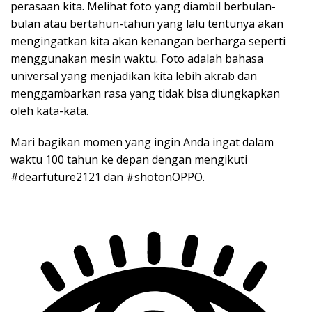
perasaan kita. Melihat foto yang diambil berbulan-
bulan atau bertahun-tahun yang lalu tentunya akan
mengingatkan kita akan kenangan berharga seperti
menggunakan mesin waktu. Foto adalah bahasa
universal yang menjadikan kita lebih akrab dan
menggambarkan rasa yang tidak bisa diungkapkan
oleh kata-kata.
Mari bagikan momen yang ingin Anda ingat dalam
waktu 100 tahun ke depan dengan mengikuti
#dearfuture2121 dan #shotonOPPO.