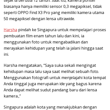
sejak ia berusia 12 tahun. Saat itu, kamera ponsel
biasanya hanya memiliki sensor 0,3 megapiksel, tidak
seperti OPPO Find X3 Pro yang memiliki kamera utama
50 megapiksel dengan lensa ultrawide.
Harsha
pindah ke Singapura untuk mempelajari proses
pembuatan film enam tahun lalu dan kini, ia
menggunakan foto untuk mengabadikan dan
merayakan kehidupan yang telah ia jalani hingga saat
ini.
Harsha mengatakan, “Saya suka sekali mengingat
kehidupan masa lalu saya saat melihat sebuah foto.
Menggunakan fotografi untuk menjelajahi kota tempat
Anda tinggal juga merupakan ide yang bagus karena
Anda dapat melihat sudut pandang baru dari lensa
kamera.,”
Singapura adalah kota yang menakjubkan dengan