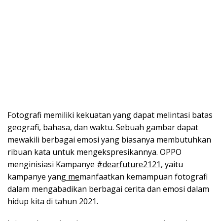
Fotografi memiliki kekuatan yang dapat melintasi batas
geografi, bahasa, dan waktu. Sebuah gambar dapat
mewakili berbagai emosi yang biasanya membutuhkan
ribuan kata untuk mengekspresikannya. OPPO
menginisiasi Kampanye
#dearfuture2121
, yaitu
kampanye yang
me
manfaatkan kemampuan fotografi
dalam mengabadikan berbagai cerita dan emosi dalam
hidup kita di tahun 2021.