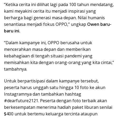
“Ketika cerita ini dilihat lagi pada 100 tahun mendatang,
kami meyakini cerita itu menjadi inspirasi yang
berharga bagi generasi masa depan. Nilai humanis
senantiasa menjadi fokus OPPO,” ungkap
Owen
baru-
baru ini.
“Dalam kampanye ini, OPPO berusaha untuk
mencerahkan masa depan dan memberikan
kebahagiaan di tengah situasi pandemi yang
memisahkan kita dengan orang-orang yang kita cintai,”
tambahnya.
Untuk berpartisipasi dalam kampanye tersebut,
peserta harus unggah satu hingga 10 foto ke akun
Instagramnya dan tambahkan hashtag
#dearfuture2121. Peserta dengan foto terbaik akan
berkesempatan menerima hadiah paket liburan senilai
$400 untuk bertemu keluarga tercinta ataupun