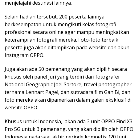
menjelajahi destinasi lainnya.
Selain hadiah tersebut, 200 peserta lainnya
berkesempatan untuk mengikuti kelas fotografi
profesional secara online agar mampu meningkatkan
keterampilan fotografi mereka. Foto-foto terbaik
peserta juga akan ditampilkan pada website dan akun
Instagram OPPO.
Juga akan ada 50 pemenang yang akan dipilih secara
khusus oleh panel juri yang terdiri dari fotografer
National Geographic Joel Sartore, travel photographer
ternama Lennart Pagel, dan sutradara film Gan Bi, dan
foto mereka akan dipamerkan dalam galeri eksklusif di
website OPPO.
Khusus untuk Indonesia, akan ada 3 unit OPPO Find X3
Pro 5G untuk 3 pemenang, yang akan dipilih oleh OPPO
Indonesia pada saat akhir periode kompetisi (20 Juni