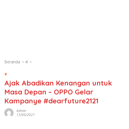
Beranda
#
#
Ajak Abadikan Kenangan untuk
Masa Depan – OPPO Gelar
Kampanye #dearfuture2121
Admin
13/06/2021