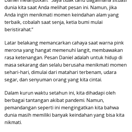
Daniel melanjutkan: “Saya tidak tahu bagaimana situasi
dunia kita saat Anda melihat pesan ini. Namun, jika
Anda ingin menikmati momen keindahan alam yang
terbaik, cobalah saat senja, ketia bumi mulai
beristirahat.”
Latar belakang memancarkan cahaya saat warna pink
merona yang hangat memenuhi langit, membawakan
rasa ketenangan. Pesan Daniel adalah untuk hidup di
masa sekarang dan selalu berusaha menikmati momen
sehari-hari, dimulai dari matahari terbenam, udara
segar, dan senyuman orang yang kita cintai.
Dalam kurun waktu setahun ini, kita dihadapi oleh
berbagai tantangan akibat pandemi. Namun,
pemandangan seperti ini mengingatkan kita bahwa
dunia masih memiliki banyak keindahan yang bisa kita
nikmati.