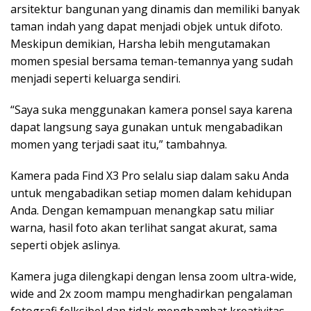
arsitektur bangunan yang dinamis dan memiliki banyak
taman indah yang dapat menjadi objek untuk difoto.
Meskipun demikian, Harsha lebih mengutamakan
momen spesial bersama teman-temannya yang sudah
menjadi seperti keluarga sendiri.
“Saya suka menggunakan kamera ponsel saya karena
dapat langsung saya gunakan untuk mengabadikan
momen yang terjadi saat itu,” tambahnya.
Kamera pada Find X3 Pro selalu siap dalam saku Anda
untuk mengabadikan setiap momen dalam kehidupan
Anda. Dengan kemampuan menangkap satu miliar
warna, hasil foto akan terlihat sangat akurat, sama
seperti objek aslinya.
Kamera juga dilengkapi dengan lensa zoom ultra-wide,
wide and 2x zoom mampu menghadirkan pengalaman