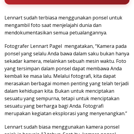
Lennart sudah terbiasa menggunakan ponsel untuk
mengambil foto saat menjelajahi dunia dan
mendokumentasikan semua petualangannya.
Fotografer Lennart Pagel mengatakan, “Kamera pada
ponsel yang selalu Anda bawa dalam saku bukan hanya
sekadar kamera, melainkan sebuah mesin waktu. Foto
yang tersimpan dalam ponsel dapat membawa Anda
kembali ke masa lalu. Melalui fotografi, kita dapat
merasakan berbagai momen penting yang telah terjadi
dalam kehidupan kita. Bukan untuk menciptakan
sesuatu yang sempurna, tetapi untuk menciptakan
sesuatu yang berharga bagi Anda. Fotografi
merupakan kegiatan eksplorasi yang menyenangkan.”
Lennart sudah biasa menggunakan kamera ponsel