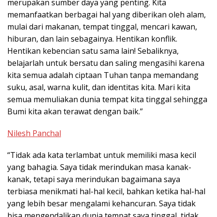
merupakan sumber daya yang penting. Kita
memanfaatkan berbagai hal yang diberikan oleh alam,
mulai dari makanan, tempat tinggal, mencari kawan,
hiburan, dan lain sebagainya. Hentikan konflik.
Hentikan kebencian satu sama lain! Sebaliknya,
belajarlah untuk bersatu dan saling mengasihi karena
kita semua adalah ciptaan Tuhan tanpa memandang
suku, asal, warna kulit, dan identitas kita. Mari kita
semua memuliakan dunia tempat kita tinggal sehingga
Bumi kita akan terawat dengan baik.”
Nilesh Panchal
“Tidak ada kata terlambat untuk memiliki masa kecil
yang bahagia. Saya tidak merindukan masa kanak-
kanak, tetapi saya merindukan bagaimana saya
terbiasa menikmati hal-hal kecil, bahkan ketika hal-hal
yang lebih besar mengalami kehancuran. Saya tidak
bisa mengendalikan dunia tempat saya tinggal, tidak