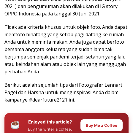
2021) dan pengumuman akan dilakukan di IG story
OPPO Indonesia pada tanggal 30 Juni 2021.
Tidak ada kriteria khusus untuk objek foto. Anda dapat
memfoto binatang yang setiap pagi datang ke rumah
Anda untuk meminta makan. Anda juga dapat berfoto
bersama anggota keluarga yang sudah lama tak
berjumpa semenjak pandemi terjadi setahun yang lalu
atau keindahan alam atau objek lain yang menggugah
perhatian Anda.
Berikut adalah sejumlah tips dari Fotografer Lennart
Pagel dan Harsha untuk menginspirasi Anda dalam
kampanye #dearfuture2121 ini.
Enjoyed this article?
Buy Me a Coffee
Buy the writer a coffee.