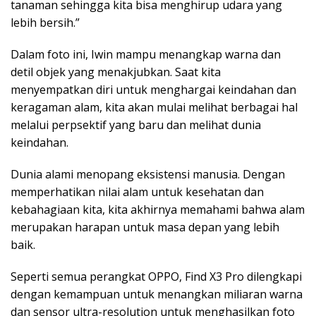
tanaman sehingga kita bisa menghirup udara yang
lebih bersih.”
Dalam foto ini, Iwin mampu menangkap warna dan
detil objek yang menakjubkan. Saat kita
menyempatkan diri untuk menghargai keindahan dan
keragaman alam, kita akan mulai melihat berbagai hal
melalui perpsektif yang baru dan melihat dunia
keindahan.
Dunia alami menopang eksistensi manusia. Dengan
memperhatikan nilai alam untuk kesehatan dan
kebahagiaan kita, kita akhirnya memahami bahwa alam
merupakan harapan untuk masa depan yang lebih
baik.
Seperti semua perangkat OPPO, Find X3 Pro dilengkapi
dengan kemampuan untuk menangkan miliaran warna
dan sensor ultra-resolution untuk menghasilkan foto