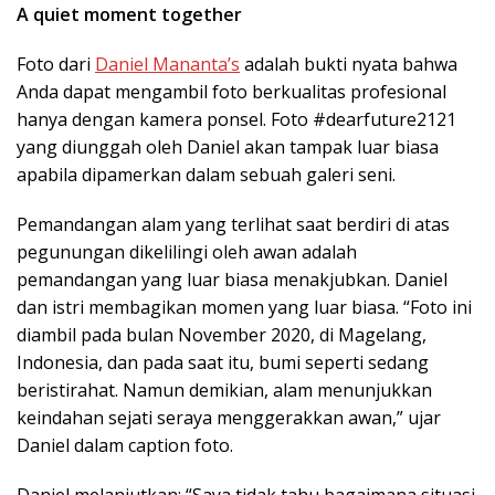
A quiet moment together
Foto dari
Daniel Mananta’s
adalah bukti nyata bahwa
Anda dapat mengambil foto berkualitas profesional
hanya dengan kamera ponsel. Foto #dearfuture2121
yang diunggah oleh Daniel akan tampak luar biasa
apabila dipamerkan dalam sebuah galeri seni.
Pemandangan alam yang terlihat saat berdiri di atas
pegunungan dikelilingi oleh awan adalah
pemandangan yang luar biasa menakjubkan. Daniel
dan istri membagikan momen yang luar biasa. “Foto ini
diambil pada bulan November 2020, di Magelang,
Indonesia, dan pada saat itu, bumi seperti sedang
beristirahat. Namun demikian, alam menunjukkan
keindahan sejati seraya menggerakkan awan,” ujar
Daniel dalam caption foto.