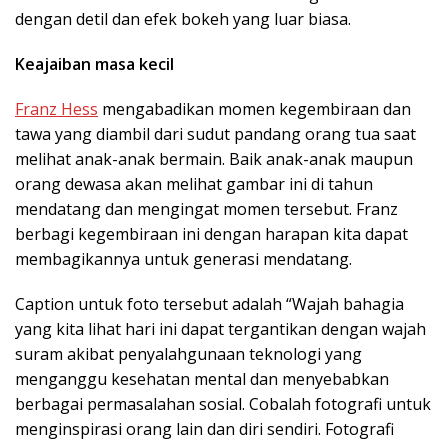
dengan detil dan efek bokeh yang luar biasa.
Keajaiban masa kecil
Franz Hess
mengabadikan momen kegembiraan dan
tawa yang diambil dari sudut pandang orang tua saat
melihat anak-anak bermain. Baik anak-anak maupun
orang dewasa akan melihat gambar ini di tahun
mendatang dan mengingat momen tersebut. Franz
berbagi kegembiraan ini dengan harapan kita dapat
membagikannya untuk generasi mendatang.
Caption untuk foto tersebut adalah “Wajah bahagia
yang kita lihat hari ini dapat tergantikan dengan wajah
suram akibat penyalahgunaan teknologi yang
menganggu kesehatan mental dan menyebabkan
berbagai permasalahan sosial. Cobalah fotografi untuk
menginspirasi orang lain dan diri sendiri. Fotografi