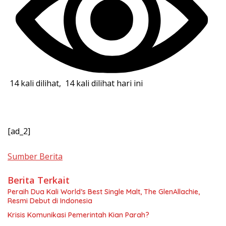
14 kali dilihat, 14 kali dilihat hari ini
[ad_2]
Sumber Berita
Berita Terkait
Peraih Dua Kali World’s Best Single Malt, The GlenAllachie,
Resmi Debut di Indonesia
Krisis Komunikasi Pemerintah Kian Parah?