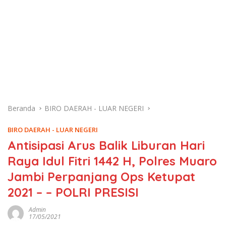
Beranda
BIRO DAERAH - LUAR NEGERI
BIRO DAERAH - LUAR NEGERI
Antisipasi Arus Balik Liburan Hari
Raya Idul Fitri 1442 H, Polres Muaro
Jambi Perpanjang Ops Ketupat
2021 – – POLRI PRESISI
Admin
17/05/2021