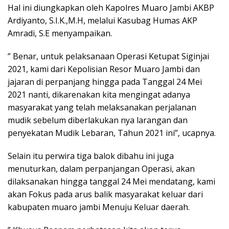
Hal ini diungkapkan oleh Kapolres Muaro Jambi AKBP
Ardiyanto, S.I.K.,M.H, melalui Kasubag Humas AKP
Amradi, S.E menyampaikan.
” Benar, untuk pelaksanaan Operasi Ketupat Siginjai
2021, kami dari Kepolisian Resor Muaro Jambi dan
jajaran di perpanjang hingga pada Tanggal 24 Mei
2021 nanti, dikarenakan kita mengingat adanya
masyarakat yang telah melaksanakan perjalanan
mudik sebelum diberlakukan nya larangan dan
penyekatan Mudik Lebaran, Tahun 2021 ini”, ucapnya.
Selain itu perwira tiga balok dibahu ini juga
menuturkan, dalam perpanjangan Operasi, akan
dilaksanakan hingga tanggal 24 Mei mendatang, kami
akan Fokus pada arus balik masyarakat keluar dari
kabupaten muaro jambi Menuju Keluar daerah.