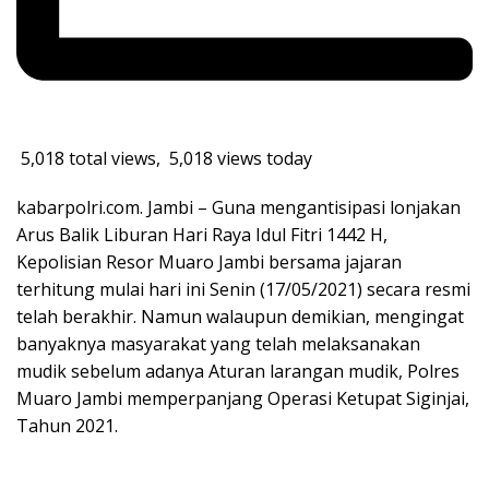
5,018 total views, 5,018 views today
kabarpolri.com. Jambi – Guna mengantisipasi lonjakan
Arus Balik Liburan Hari Raya Idul Fitri 1442 H,
Kepolisian Resor Muaro Jambi bersama jajaran
terhitung mulai hari ini Senin (17/05/2021) secara resmi
telah berakhir. Namun walaupun demikian, mengingat
banyaknya masyarakat yang telah melaksanakan
mudik sebelum adanya Aturan larangan mudik, Polres
Muaro Jambi memperpanjang Operasi Ketupat Siginjai,
Tahun 2021.