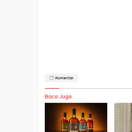
Komentar
Baca Juga