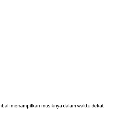
embali menampilkan musiknya dalam waktu dekat.