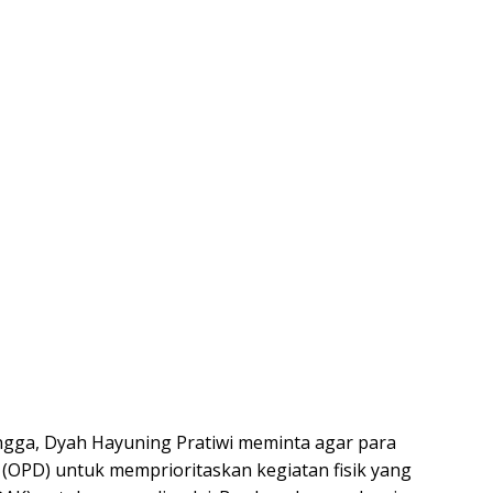
ngga, Dyah Hayuning Pratiwi meminta agar para
(OPD) untuk memprioritaskan kegiatan fisik yang