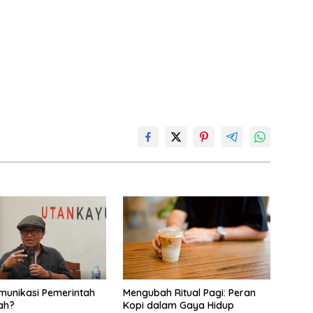
omunikasi Pemerintah
Mengubah Ritual Pagi: Peran
ah?
Kopi dalam Gaya Hidup