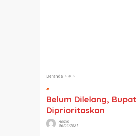
Beranda
#
#
Belum Dilelang, Bupat
Diprioritaskan
Admin
06/06/2021