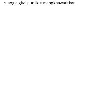
ruang digital pun ikut mengkhawatirkan.