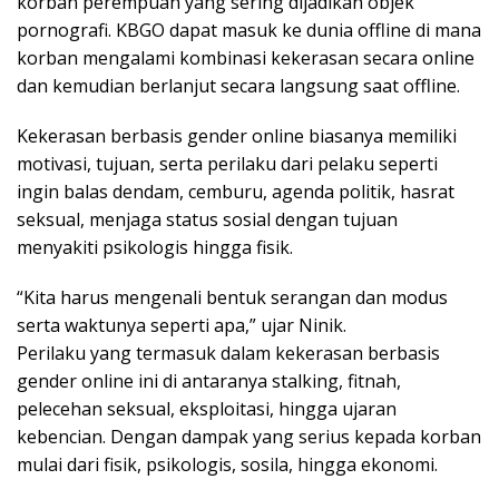
korban perempuan yang sering dijadikan objek
pornografi. KBGO dapat masuk ke dunia offline di mana
korban mengalami kombinasi kekerasan secara online
dan kemudian berlanjut secara langsung saat offline.
Kekerasan berbasis gender online biasanya memiliki
motivasi, tujuan, serta perilaku dari pelaku seperti
ingin balas dendam, cemburu, agenda politik, hasrat
seksual, menjaga status sosial dengan tujuan
menyakiti psikologis hingga fisik.
“Kita harus mengenali bentuk serangan dan modus
serta waktunya seperti apa,” ujar Ninik.
Perilaku yang termasuk dalam kekerasan berbasis
gender online ini di antaranya stalking, fitnah,
pelecehan seksual, eksploitasi, hingga ujaran
kebencian. Dengan dampak yang serius kepada korban
mulai dari fisik, psikologis, sosila, hingga ekonomi.