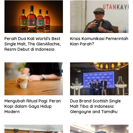
Peraih Dua Kali World’s Best
Krisis Komunikasi Pemerintah
Single Malt, The GlenAllachie,
Kian Parah?
Resmi Debut di Indonesia
Mengubah Ritual Pagi: Peran
Dua Brand Scottish Single
Kopi dalam Gaya Hidup
Malt Tiba di Indonesia:
Modern
Glengoyne and Tamdhu