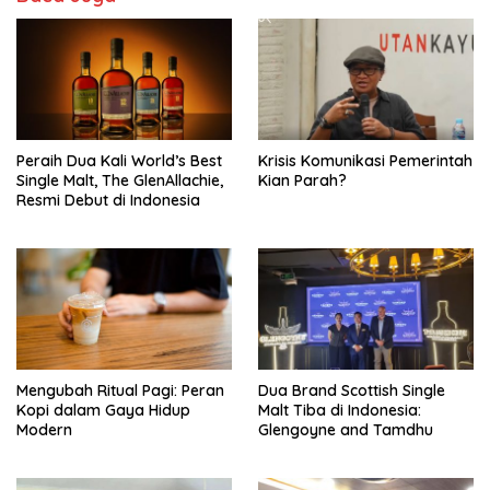
Peraih Dua Kali World’s Best
Krisis Komunikasi Pemerintah
Single Malt, The GlenAllachie,
Kian Parah?
Resmi Debut di Indonesia
Mengubah Ritual Pagi: Peran
Dua Brand Scottish Single
Kopi dalam Gaya Hidup
Malt Tiba di Indonesia:
Modern
Glengoyne and Tamdhu