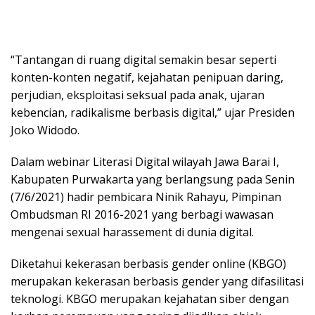
“Tantangan di ruang digital semakin besar seperti
konten-konten negatif, kejahatan penipuan daring,
perjudian, eksploitasi seksual pada anak, ujaran
kebencian, radikalisme berbasis digital,” ujar Presiden
Joko Widodo.
Dalam webinar Literasi Digital wilayah Jawa Barai I,
Kabupaten Purwakarta yang berlangsung pada Senin
(7/6/2021) hadir pembicara Ninik Rahayu, Pimpinan
Ombudsman RI 2016-2021 yang berbagi wawasan
mengenai sexual harassement di dunia digital.
Diketahui kekerasan berbasis gender online (KBGO)
merupakan kekerasan berbasis gender yang difasilitasi
teknologi. KBGO merupakan kejahatan siber dengan