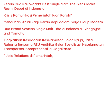
Peraih Dua Kali World’s Best Single Malt, The GlenAllachie,
Resmi Debut di Indonesia
Krisis Komunikasi Pemerintah Kian Parah?
Mengubah Ritual Pagi: Peran Kopi dalam Gaya Hidup Modern
Dua Brand Scottish Single Malt Tiba di Indonesia: Glengoyne
and Tamdhu
Tingkatkan Kesadaran Keselamatan Jalan Raya, Jasa
Raharja Bersama RSU Andhika Gelar Sosialisasi Keselamatan
Transportasi Komprehensif di Jagakarsa
Public Relations di Pemerintah,