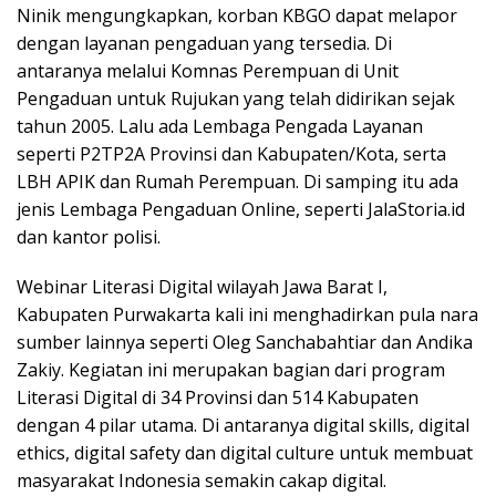
Ninik mengungkapkan, korban KBGO dapat melapor
dengan layanan pengaduan yang tersedia. Di
antaranya melalui Komnas Perempuan di Unit
Pengaduan untuk Rujukan yang telah didirikan sejak
tahun 2005. Lalu ada Lembaga Pengada Layanan
seperti P2TP2A Provinsi dan Kabupaten/Kota, serta
LBH APIK dan Rumah Perempuan. Di samping itu ada
jenis Lembaga Pengaduan Online, seperti JalaStoria.id
dan kantor polisi.
Webinar Literasi Digital wilayah Jawa Barat I,
Kabupaten Purwakarta kali ini menghadirkan pula nara
sumber lainnya seperti Oleg Sanchabahtiar dan Andika
Zakiy. Kegiatan ini merupakan bagian dari program
Literasi Digital di 34 Provinsi dan 514 Kabupaten
dengan 4 pilar utama. Di antaranya digital skills, digital
ethics, digital safety dan digital culture untuk membuat
masyarakat Indonesia semakin cakap digital.