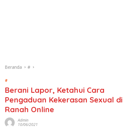
Beranda
#
#
Berani Lapor, Ketahui Cara
Pengaduan Kekerasan Sexual di
Ranah Online
Admin
10/06/2021