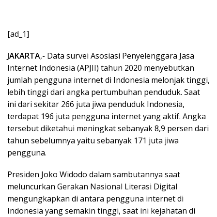
[ad_1]
JAKARTA
,- Data survei Asosiasi Penyelenggara Jasa
Internet Indonesia (APJII) tahun 2020 menyebutkan
jumlah pengguna internet di Indonesia melonjak tinggi,
lebih tinggi dari angka pertumbuhan penduduk. Saat
ini dari sekitar 266 juta jiwa penduduk Indonesia,
terdapat 196 juta pengguna internet yang aktif. Angka
tersebut diketahui meningkat sebanyak 8,9 persen dari
tahun sebelumnya yaitu sebanyak 171 juta jiwa
pengguna.
Presiden Joko Widodo dalam sambutannya saat
meluncurkan Gerakan Nasional Literasi Digital
mengungkapkan di antara pengguna internet di
Indonesia yang semakin tinggi, saat ini kejahatan di