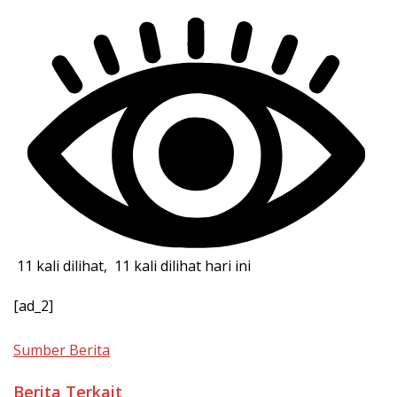
11 kali dilihat, 11 kali dilihat hari ini
[ad_2]
Sumber Berita
Berita Terkait