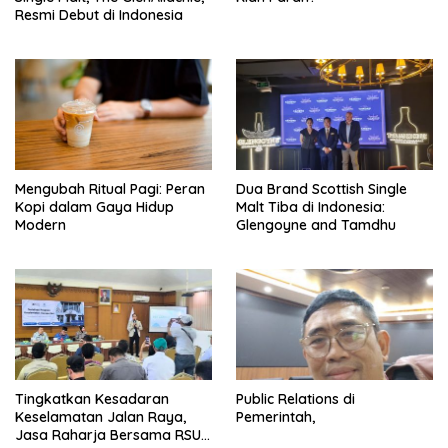
Resmi Debut di Indonesia
Mengubah Ritual Pagi: Peran
Dua Brand Scottish Single
Kopi dalam Gaya Hidup
Malt Tiba di Indonesia:
Modern
Glengoyne and Tamdhu
Tingkatkan Kesadaran
Public Relations di
Keselamatan Jalan Raya,
Pemerintah,
Jasa Raharja Bersama RSU