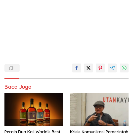
Baca Juga
Peraih Dua Kali World’s Best
Krisis Komunikasi Pemerintah