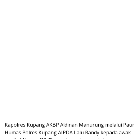
Kapolres Kupang AKBP Aldinan Manurung melalui Paur
Humas Polres Kupang AIPDA Lalu Randy kepada awak