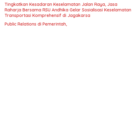
Tingkatkan Kesadaran Keselamatan Jalan Raya, Jasa
Raharja Bersama RSU Andhika Gelar Sosialisasi Keselamatan
Transportasi Komprehensif di Jagakarsa
Public Relations di Pemerintah,