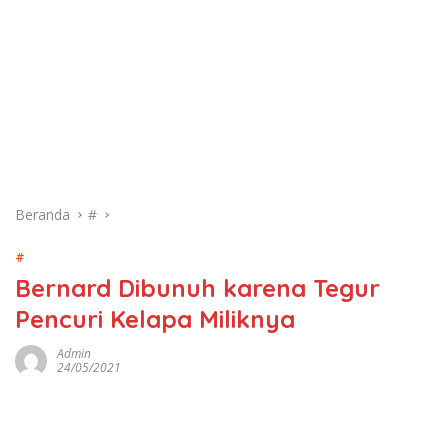
Beranda
#
#
Bernard Dibunuh karena Tegur
Pencuri Kelapa Miliknya
Admin
24/05/2021