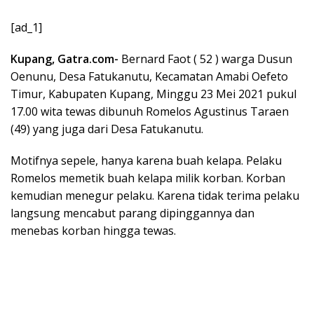
[ad_1]
Kupang, Gatra.com-
Bernard Faot ( 52 ) warga Dusun
Oenunu, Desa Fatukanutu, Kecamatan Amabi Oefeto
Timur, Kabupaten Kupang, Minggu 23 Mei 2021 pukul
17.00 wita tewas dibunuh Romelos Agustinus Taraen
(49) yang juga dari Desa Fatukanutu.
Motifnya sepele, hanya karena buah kelapa. Pelaku
Romelos memetik buah kelapa milik korban. Korban
kemudian menegur pelaku. Karena tidak terima pelaku
langsung mencabut parang dipinggannya dan
menebas korban hingga tewas.