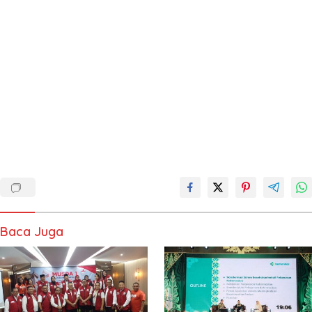
Baca Juga