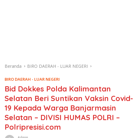
Beranda
BIRO DAERAH - LUAR NEGERI
BIRO DAERAH - LUAR NEGERI
Bid Dokkes Polda Kalimantan
Selatan Beri Suntikan Vaksin Covid-
19 Kepada Warga Banjarmasin
Selatan – DIVISI HUMAS POLRI –
Polripresisi.com
Admin