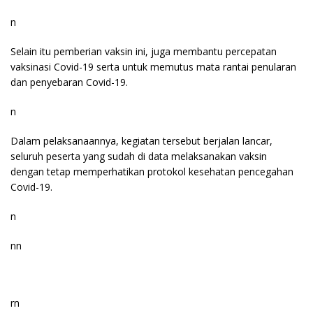
n
Selain itu pemberian vaksin ini, juga membantu percepatan
vaksinasi Covid-19 serta untuk memutus mata rantai penularan
dan penyebaran Covid-19.
n
Dalam pelaksanaannya, kegiatan tersebut berjalan lancar,
seluruh peserta yang sudah di data melaksanakan vaksin
dengan tetap memperhatikan protokol kesehatan pencegahan
Covid-19.
n
nn
rn