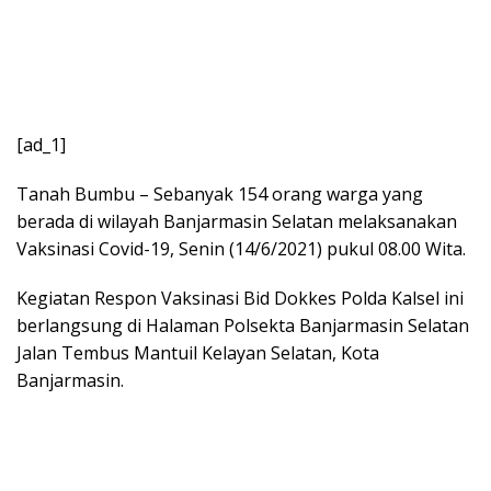
[ad_1]
Tanah Bumbu – Sebanyak 154 orang warga yang
berada di wilayah Banjarmasin Selatan melaksanakan
Vaksinasi Covid-19, Senin (14/6/2021) pukul 08.00 Wita.
Kegiatan Respon Vaksinasi Bid Dokkes Polda Kalsel ini
berlangsung di Halaman Polsekta Banjarmasin Selatan
Jalan Tembus Mantuil Kelayan Selatan, Kota
Banjarmasin.