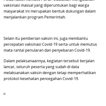
vaksinasi massal yang diperuntukan bagi warga
masyarakat ini merupakan bentuk dukungan dalam
menjalankan program Pemerintah.
Selain itu pemberian vaksin ini, juga membantu
percepatan vaksinasi Covid-19 serta untuk memutus
mata rantai penularan dan penyebaran Covid-19.
Dalam pelaksanaannya, kegiatan tersebut berjalan
lancar, seluruh peserta yang sudah di data
melaksanakan vaksin dengan tetap memperhatikan
protokol kesehatan pencegahan Covid-19.
n