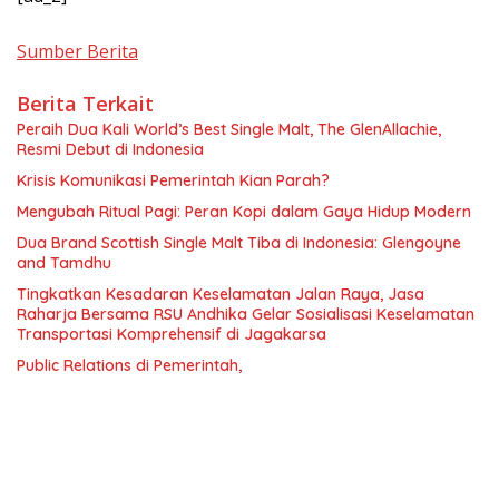
Sumber Berita
Berita Terkait
Peraih Dua Kali World’s Best Single Malt, The GlenAllachie,
Resmi Debut di Indonesia
Krisis Komunikasi Pemerintah Kian Parah?
Mengubah Ritual Pagi: Peran Kopi dalam Gaya Hidup Modern
Dua Brand Scottish Single Malt Tiba di Indonesia: Glengoyne
and Tamdhu
Tingkatkan Kesadaran Keselamatan Jalan Raya, Jasa
Raharja Bersama RSU Andhika Gelar Sosialisasi Keselamatan
Transportasi Komprehensif di Jagakarsa
Public Relations di Pemerintah,