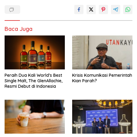
Baca Juga
Peraih Dua Kali World’s Best
Krisis Komunikasi Pemerintah
Single Malt, The GlenAllachie,
Kian Parah?
Resmi Debut di Indonesia