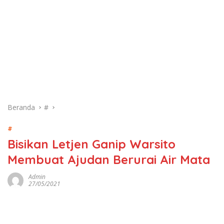
Beranda
#
#
Bisikan Letjen Ganip Warsito
Membuat Ajudan Berurai Air Mata
Admin
27/05/2021