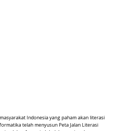
asyarakat Indonesia yang paham akan literasi
formatika telah menyusun Peta Jalan Literasi