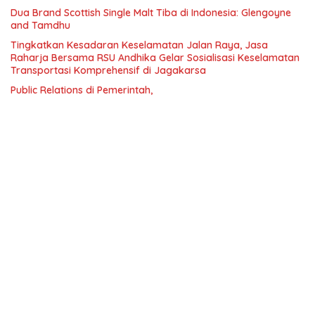
Dua Brand Scottish Single Malt Tiba di Indonesia: Glengoyne
and Tamdhu
Tingkatkan Kesadaran Keselamatan Jalan Raya, Jasa
Raharja Bersama RSU Andhika Gelar Sosialisasi Keselamatan
Transportasi Komprehensif di Jagakarsa
Public Relations di Pemerintah,