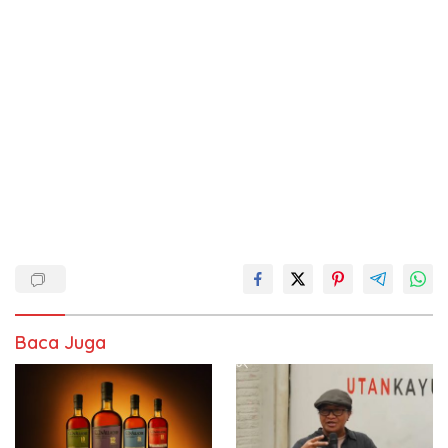
Baca Juga