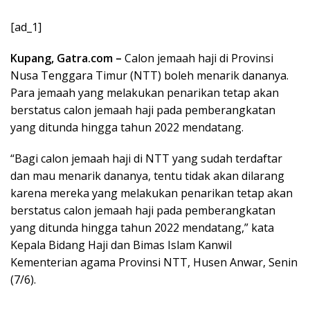
[ad_1]
Kupang, Gatra.com –
Calon jemaah haji di Provinsi
Nusa Tenggara Timur (NTT) boleh menarik dananya.
Para jemaah yang melakukan penarikan tetap akan
berstatus calon jemaah haji pada pemberangkatan
yang ditunda hingga tahun 2022 mendatang.
“Bagi calon jemaah haji di NTT yang sudah terdaftar
dan mau menarik dananya, tentu tidak akan dilarang
karena mereka yang melakukan penarikan tetap akan
berstatus calon jemaah haji pada pemberangkatan
yang ditunda hingga tahun 2022 mendatang,” kata
Kepala Bidang Haji dan Bimas Islam Kanwil
Kementerian agama Provinsi NTT, Husen Anwar, Senin
(7/6).