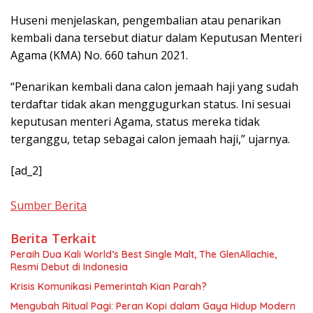
Huseni menjelaskan, pengembalian atau penarikan
kembali dana tersebut diatur dalam Keputusan Menteri
Agama (KMA) No. 660 tahun 2021.
“Penarikan kembali dana calon jemaah haji yang sudah
terdaftar tidak akan menggugurkan status. Ini sesuai
keputusan menteri Agama, status mereka tidak
terganggu, tetap sebagai calon jemaah haji,” ujarnya.
[ad_2]
Sumber Berita
Berita Terkait
Peraih Dua Kali World’s Best Single Malt, The GlenAllachie,
Resmi Debut di Indonesia
Krisis Komunikasi Pemerintah Kian Parah?
Mengubah Ritual Pagi: Peran Kopi dalam Gaya Hidup Modern