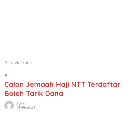
Beranda
#
#
Calon Jemaah Haji NTT Terdaftar
Boleh Tarik Dana
Admin
08/06/2021