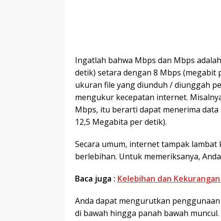
Ingatlah bahwa Mbps dan Mbps adalah 
detik) setara dengan 8 Mbps (megabi
ukuran file yang diunduh / diunggah p
mengukur kecepatan internet. Misalnya
Mbps, itu berarti dapat menerima data 
12,5 Megabita per detik).
Secara umum, internet tampak lambat
berlebihan. Untuk memeriksanya, Anda
Baca juga :
Kelebihan dan Kekurangan
Anda dapat mengurutkan penggunaan I
di bawah hingga panah bawah muncul. 