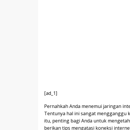
[ad_1]
Pernahkah Anda menemui jaringan inte
Tentunya hal ini sangat mengganggu k
itu, penting bagi Anda untuk mengetah
berikan tips mengatasi koneksi interne