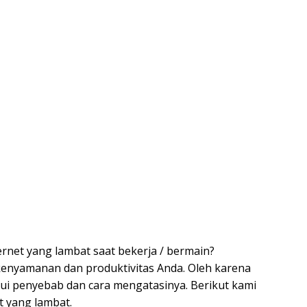
rnet yang lambat saat bekerja / bermain?
enyamanan dan produktivitas Anda. Oleh karena
ui penyebab dan cara mengatasinya. Berikut kami
t yang lambat.