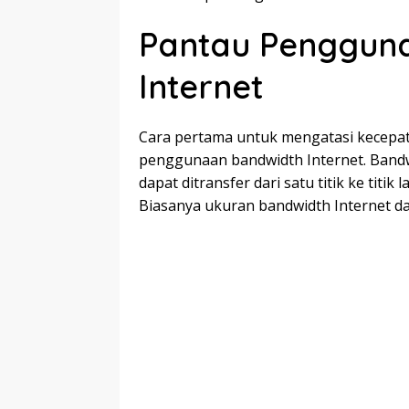
Pantau Penggun
Internet
Cara pertama untuk mengatasi kecepa
penggunaan bandwidth Internet. Bandw
dapat ditransfer dari satu titik ke titik
Biasanya ukuran bandwidth Internet d