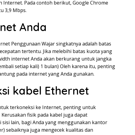
Internet. Pada contoh berikut, Google Chrome
u 3,9 Mbps.
rnet Anda
nternet Penggunaan Wajar singkatnya adalah batas
cepatan tertentu. Jika melebihi batas kuota yang
idth internet Anda akan berkurang untuk jangka
bali setiap kali) 1 bulan) Oleh karena itu, penting
antung pada internet yang Anda gunakan.
i kabel Ethernet
uk terkoneksi ke Internet, penting untuk
 Kerusakan fisik pada kabel juga dapat
 sisi lain, bagi Anda yang menggunakan kantor
er) sebaiknya juga mengecek kualitas dan