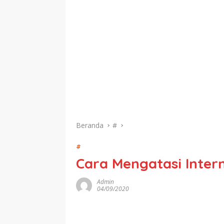
Beranda
#
#
Cara Mengatasi Inte
Admin
04/09/2020