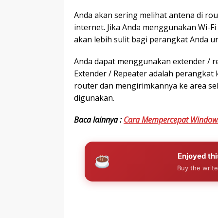
Anda akan sering melihat antena di rou
internet. Jika Anda menggunakan Wi-Fi 
akan lebih sulit bagi perangkat Anda u
Anda dapat menggunakan extender / rep
Extender / Repeater adalah perangkat 
router dan mengirimkannya ke area seki
digunakan.
Baca lainnya :
Cara Mempercepat Window
Enjoyed thi
Buy the write