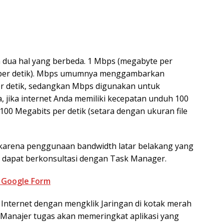
dua hal yang berbeda. 1 Mbps (megabyte per
t per detik). Mbps umumnya menggambarkan
er detik, sedangkan Mbps digunakan untuk
, jika internet Anda memiliki kecepatan unduh 100
100 Megabits per detik (setara dengan ukuran file
 karena penggunaan bandwidth latar belakang yang
 dapat berkonsultasi dengan Task Manager.
 Google Form
nternet dengan mengklik Jaringan di kotak merah
Manajer tugas akan memeringkat aplikasi yang