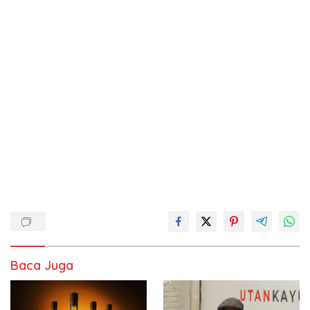
Baca Juga