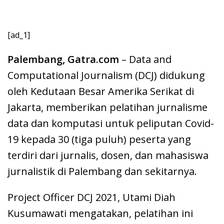
[ad_1]
Palembang, Gatra.com
– Data and
Computational Journalism (DCJ) didukung
oleh Kedutaan Besar Amerika Serikat di
Jakarta, memberikan pelatihan jurnalisme
data dan komputasi untuk peliputan Covid-
19 kepada 30 (tiga puluh) peserta yang
terdiri dari jurnalis, dosen, dan mahasiswa
jurnalistik di Palembang dan sekitarnya.
Project Officer DCJ 2021, Utami Diah
Kusumawati mengatakan, pelatihan ini