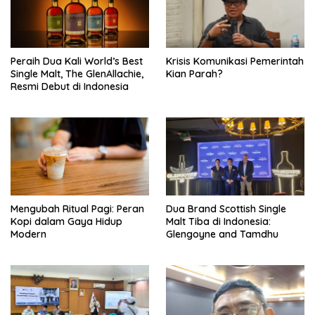
Peraih Dua Kali World’s Best
Krisis Komunikasi Pemerintah
Single Malt, The GlenAllachie,
Kian Parah?
Resmi Debut di Indonesia
Mengubah Ritual Pagi: Peran
Dua Brand Scottish Single
Kopi dalam Gaya Hidup
Malt Tiba di Indonesia:
Modern
Glengoyne and Tamdhu