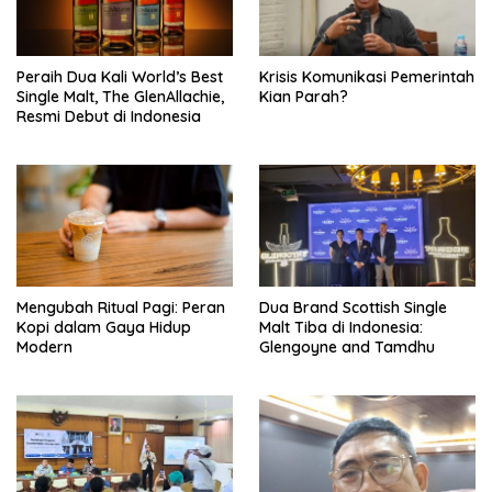
Peraih Dua Kali World’s Best
Krisis Komunikasi Pemerintah
Single Malt, The GlenAllachie,
Kian Parah?
Resmi Debut di Indonesia
Mengubah Ritual Pagi: Peran
Dua Brand Scottish Single
Kopi dalam Gaya Hidup
Malt Tiba di Indonesia:
Modern
Glengoyne and Tamdhu