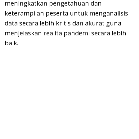
meningkatkan pengetahuan dan
keterampilan peserta untuk menganalisis
data secara lebih kritis dan akurat guna
menjelaskan realita pandemi secara lebih
baik.