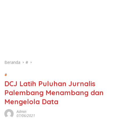
Beranda
#
#
DCJ Latih Puluhan Jurnalis
Palembang Menambang dan
Mengelola Data
Admin
07/06/2021