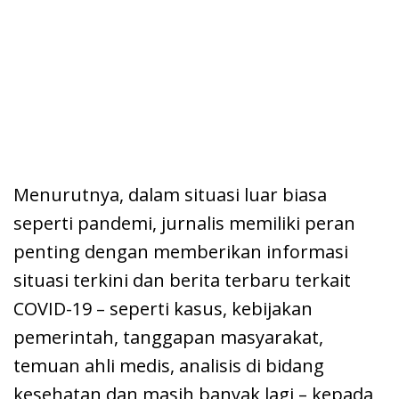
Menurutnya, dalam situasi luar biasa
seperti pandemi, jurnalis memiliki peran
penting dengan memberikan informasi
situasi terkini dan berita terbaru terkait
COVID-19 – seperti kasus, kebijakan
pemerintah, tanggapan masyarakat,
temuan ahli medis, analisis di bidang
kesehatan dan masih banyak lagi – kepada