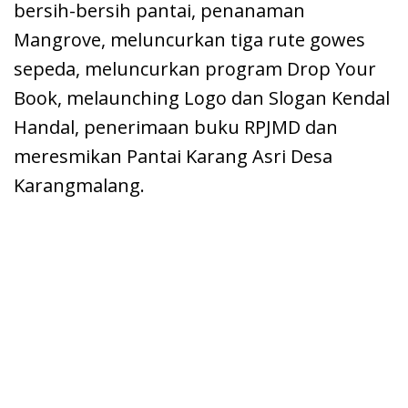
bersih-bersih pantai, penanaman
Mangrove, meluncurkan tiga rute gowes
sepeda, meluncurkan program Drop Your
Book, melaunching Logo dan Slogan Kendal
Handal, penerimaan buku RPJMD dan
meresmikan Pantai Karang Asri Desa
Karangmalang.