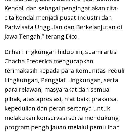
Kendal, dan sebagai pengingat akan cita-
cita Kendal menjadi pusat Industri dan
Pariwisata Unggulan dan Berkelanjutan di
Jawa Tengah,” terang Dico.
Di hari lingkungan hidup ini, suami artis
Chacha Frederica mengucapkan
terimakasih kepada para Komunitas Peduli
Lingkungan, Penggiat Lingkungan, serta
para relawan, masyarakat dan semua
pihak, atas apresiasi, niat baik, prakarsa,
kepedulian dan peran sertanya untuk
melakukan konservasi serta mendukung
program penghijauan melalui pemulihan