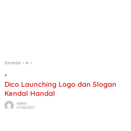
Beranda
#
#
Dico Launching Logo dan Slogan
Kendal Handal
Admin
07/06/2021