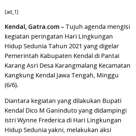
[ad_1]
Kendal, Gatra.com –
Tujuh agenda mengisi
kegiatan peringatan Hari Lingkungan
Hidup Sedunia Tahun 2021 yang digelar
Pemerintah Kabupaten Kendal di Pantai
Karang Asri Desa Karangmalang Kecamatan
Kangkung Kendal Jawa Tengah, Minggu
(6/6).
Diantara kegiatan yang dilakukan Bupati
Kendal Dico M Ganinduto yang didampingi
istri Wynne Frederica di Hari Lingkungan
Hidup Sedunia yakni, melakukan aksi