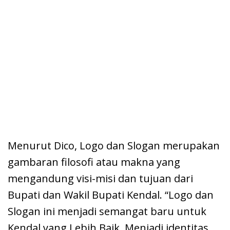
Menurut Dico, Logo dan Slogan merupakan
gambaran filosofi atau makna yang
mengandung visi-misi dan tujuan dari
Bupati dan Wakil Bupati Kendal. “Logo dan
Slogan ini menjadi semangat baru untuk
Kendal yang Lebih Baik. Menjadi identitas