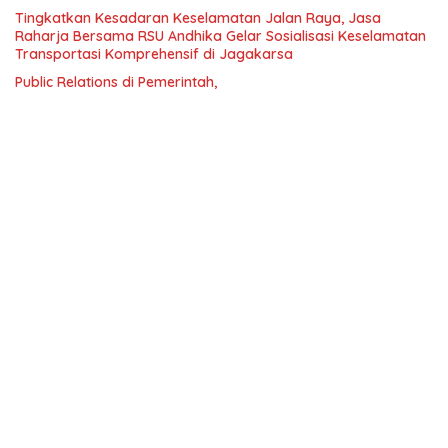
Tingkatkan Kesadaran Keselamatan Jalan Raya, Jasa
Raharja Bersama RSU Andhika Gelar Sosialisasi Keselamatan
Transportasi Komprehensif di Jagakarsa
Public Relations di Pemerintah,