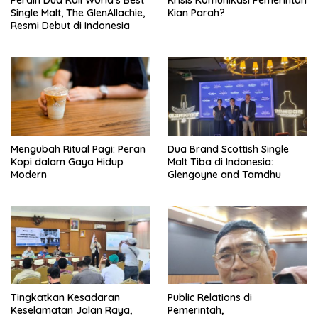
Single Malt, The GlenAllachie,
Kian Parah?
Resmi Debut di Indonesia
Mengubah Ritual Pagi: Peran
Dua Brand Scottish Single
Kopi dalam Gaya Hidup
Malt Tiba di Indonesia:
Modern
Glengoyne and Tamdhu
Tingkatkan Kesadaran
Public Relations di
Keselamatan Jalan Raya,
Pemerintah,