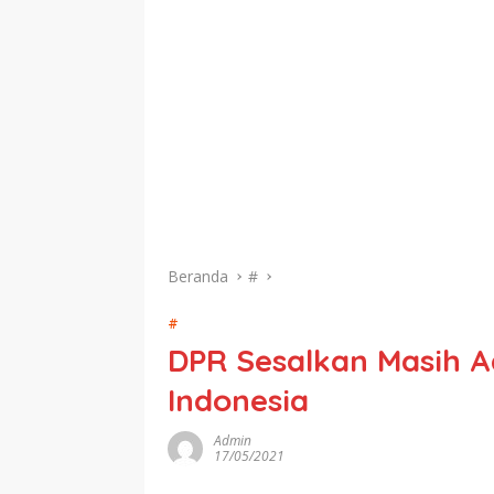
Beranda
#
#
DPR Sesalkan Masih 
Indonesia
Admin
17/05/2021