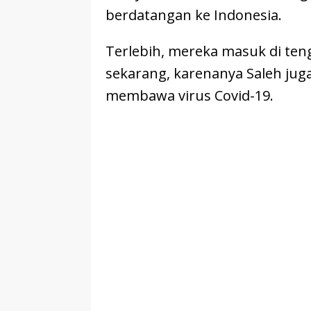
berdatangan ke Indonesia.
Terlebih, mereka masuk di ten
sekarang, karenanya Saleh jug
membawa virus Covid-19.