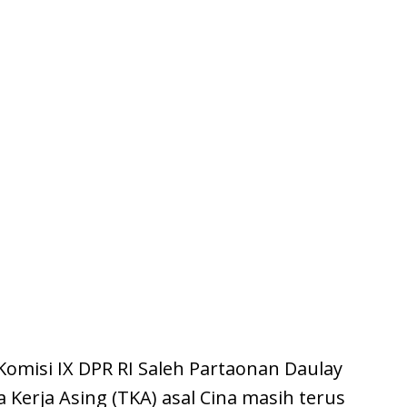
omisi IX DPR RI Saleh Partaonan Daulay
Kerja Asing (TKA) asal Cina masih terus