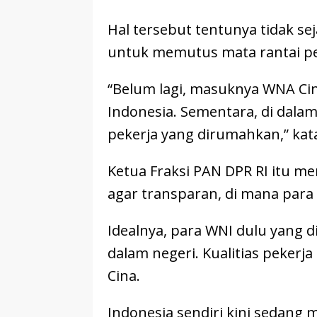
Hal tersebut tentunya tidak s
untuk memutus mata rantai pe
“Belum lagi, masuknya WNA Ci
Indonesia. Sementara, di dalam
pekerja yang dirumahkan,” kata
Ketua Fraksi PAN DPR RI itu 
agar transparan, di mana para 
Idealnya, para WNI dulu yang d
dalam negeri. Kualitias pekerja
Cina.
Indonesia sendiri kini sedang