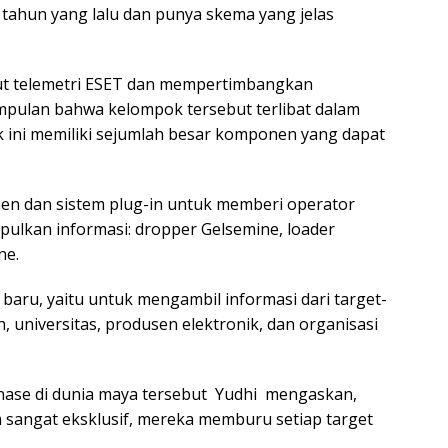
 tahun yang lalu dan punya skema yang jelas
ut telemetri ESET dan mempertimbangkan
pulan bahwa kelompok tersebut terlibat dalam
 ini memiliki sejumlah besar komponen yang dapat
 dan sistem plug-in untuk memberi operator
lkan informasi: dropper Gelsemine, loader
ne.
 baru, yaitu untuk mengambil informasi dari target-
 universitas, produsen elektronik, dan organisasi
ase di dunia maya tersebut Yudhi mengaskan,
sangat eksklusif, mereka memburu setiap target