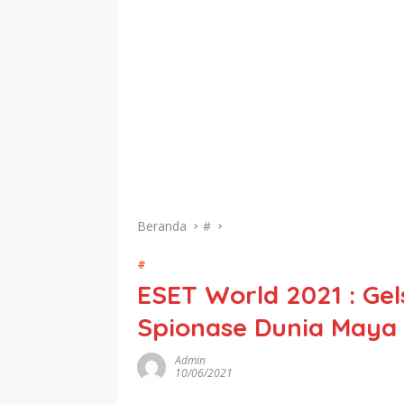
Beranda
#
#
ESET World 2021 : Gel
Spionase Dunia Maya
Admin
10/06/2021