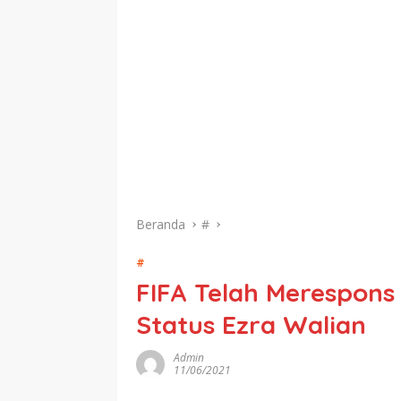
Beranda
#
#
FIFA Telah Merespons 
Status Ezra Walian
Admin
11/06/2021