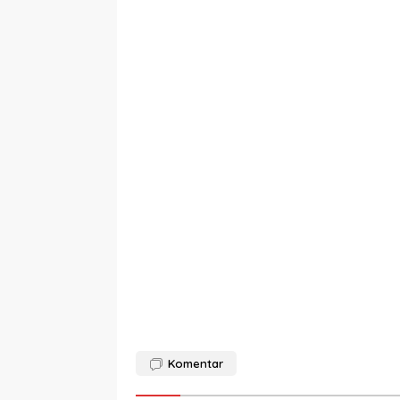
Komentar