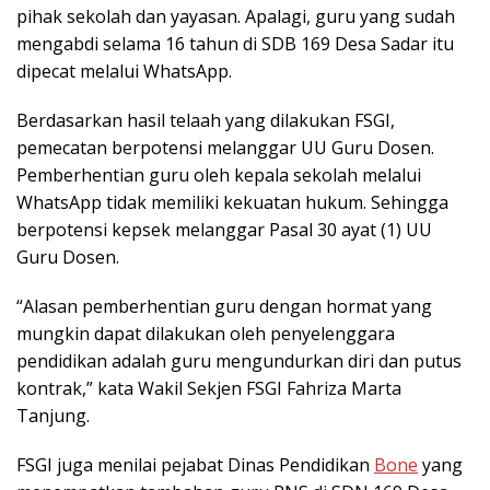
pihak sekolah dan yayasan. Apalagi, guru yang sudah
mengabdi selama 16 tahun di SDB 169 Desa Sadar itu
dipecat melalui WhatsApp.
Berdasarkan hasil telaah yang dilakukan FSGI,
pemecatan berpotensi melanggar UU Guru Dosen.
Pemberhentian guru oleh kepala sekolah melalui
WhatsApp tidak memiliki kekuatan hukum. Sehingga
berpotensi kepsek melanggar Pasal 30 ayat (1) UU
Guru Dosen.
“Alasan pemberhentian guru dengan hormat yang
mungkin dapat dilakukan oleh penyelenggara
pendidikan adalah guru mengundurkan diri dan putus
kontrak,” kata Wakil Sekjen FSGI Fahriza Marta
Tanjung.
FSGI juga menilai pejabat Dinas Pendidikan
Bone
yang