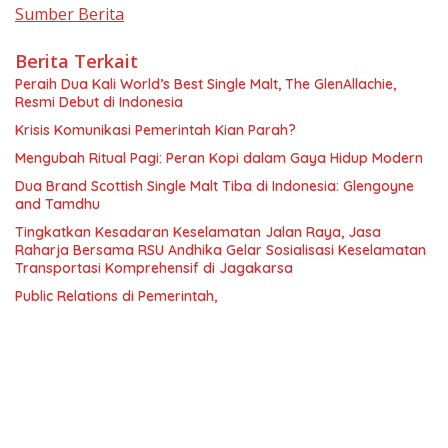
Sumber Berita
Berita Terkait
Peraih Dua Kali World’s Best Single Malt, The GlenAllachie,
Resmi Debut di Indonesia
Krisis Komunikasi Pemerintah Kian Parah?
Mengubah Ritual Pagi: Peran Kopi dalam Gaya Hidup Modern
Dua Brand Scottish Single Malt Tiba di Indonesia: Glengoyne
and Tamdhu
Tingkatkan Kesadaran Keselamatan Jalan Raya, Jasa
Raharja Bersama RSU Andhika Gelar Sosialisasi Keselamatan
Transportasi Komprehensif di Jagakarsa
Public Relations di Pemerintah,