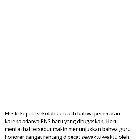
Meski kepala sekolah berdalih bahwa pemecatan
karena adanya PNS baru yang ditugaskan, Heru
menilai hal tersebut makin menunjukkan bahwa guru
honorer sangat rentang dipecat sewaktu-waktu oleh