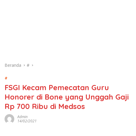
Beranda
#
#
FSGI Kecam Pemecatan Guru
Honorer di Bone yang Unggah Gaji
Rp 700 Ribu di Medsos
Admin
14/02/2021