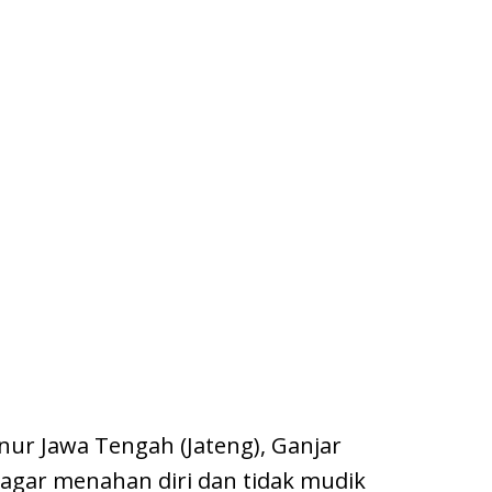
ur Jawa Tengah (Jateng), Ganjar
agar menahan diri dan tidak mudik