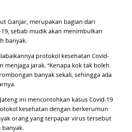
ut Ganjar, merupakan bagian dari
-19, sebab mudik akan menimbulkan
h banyak.
iabaikannya protokol kesehatan Covid-
n menjaga jarak. “Kenapa kok tak boleh
 rombongan banyak sekali, sehingga ada
arnya.
Jateng ini mencontohkan kasus Covid-19
protokol kesehatan dengan berkerumun
yak orang yang terpapar virus tersebut
 banyak.