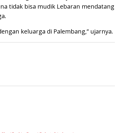
na tidak bisa mudik Lebaran mendatang
a.
dengan keluarga di Palembang,” ujarnya.