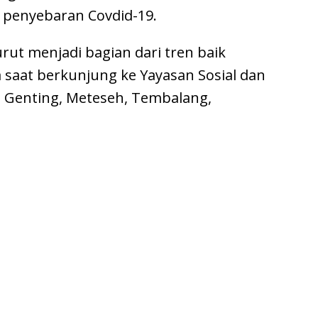
penyebaran Covdid-19.
urut menjadi bagian dari tren baik
 saat berkunjung ke Yayasan Sosial dan
 Genting, Meteseh, Tembalang,