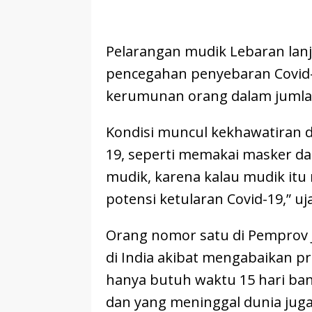
Pelarangan mudik Lebaran lanj
pencegahan penyebaran Covid
kerumunan orang dalam jumla
Kondisi muncul kekhawatiran d
19, seperti memakai masker da
mudik, karena kalau mudik itu
potensi ketularan Covid-19,” uj
Orang nomor satu di Pemprov 
di India akibat mengabaikan 
hanya butuh waktu 15 hari ban
dan yang meninggal dunia juga