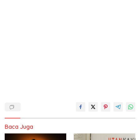
Baca Juga