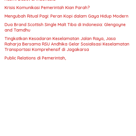
Krisis Komunikasi Pemerintah Kian Parah?
Mengubah Ritual Pagi: Peran Kopi dalam Gaya Hidup Modern
Dua Brand Scottish Single Malt Tiba di Indonesia: Glengoyne
and Tamdhu
Tingkatkan Kesadaran Keselamatan Jalan Raya, Jasa
Raharja Bersama RSU Andhika Gelar Sosialisasi Keselamatan
Transportasi Komprehensif di Jagakarsa
Public Relations di Pemerintah,