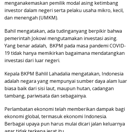
menganakemaskan pemilik modal asing ketimbang
investor dalam negeri serta pelaku usaha mikro, kecil,
dan menengah (UMKM).
Bahil mengatakan, ada tudinganyang berpikir bahwa
pemerintah Jokowi mengutamakan investasi asing.
Yang benar adalah, BKPM pada masa pandemi COVID-
19 tidak hanya memikirkan bagaimana mendatangkan
investasi dari luar negeri.
Kepala BKPM Bahlil Lahadalia mengatakan, Indonesia
adalah negara yang mempunyai sumber daya alam luar
biasa baik dari sisi laut, maupun hutan, cadangan
tambang, pariwisata dan sebagainya.
Perlambatan ekonomi telah memberikan dampak bagi
ekonomi global, termasuk ekonomi Indonesia.
Berbagai upaya pun harus mulai dicari jalan keluarnya
agar tidak terkena jerat itu.