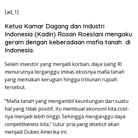
[ad_1]
Ketua Kamar Dagang dan Industri
Indonesia (Kadin) Rosan Roeslani mengaku
geram dengan keberadaan mafia tanah di
Indonesia.
Selain investor yang menjadi korban, daya saing RI
menurutnya terganggu imbas eksisnya mafia tanah
yang memakan kerugian hingga triliunan rupiah
tersebut.
“Mafia tanah yang mengambil keuntungan dari suatu
hal yang tidak positif, itu membuat ekonomi kita cost-
nya menjadi lebih tinggi. Sehingga menganggu daya
competitiveness
kita,” tutur pria yang disebut akan
menjadi Dubes Amerika ini.