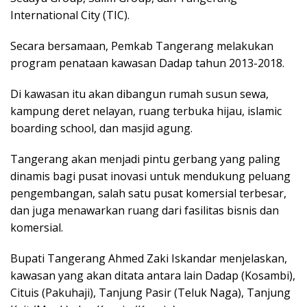
International City (TIC).
Secara bersamaan, Pemkab Tangerang melakukan
program penataan kawasan Dadap tahun 2013-2018.
Di kawasan itu akan dibangun rumah susun sewa,
kampung deret nelayan, ruang terbuka hijau, islamic
boarding school, dan masjid agung.
Tangerang akan menjadi pintu gerbang yang paling
dinamis bagi pusat inovasi untuk mendukung peluang
pengembangan, salah satu pusat komersial terbesar,
dan juga menawarkan ruang dari fasilitas bisnis dan
komersial.
Bupati Tangerang Ahmed Zaki Iskandar menjelaskan,
kawasan yang akan ditata antara lain Dadap (Kosambi),
Cituis (Pakuhaji), Tanjung Pasir (Teluk Naga), Tanjung