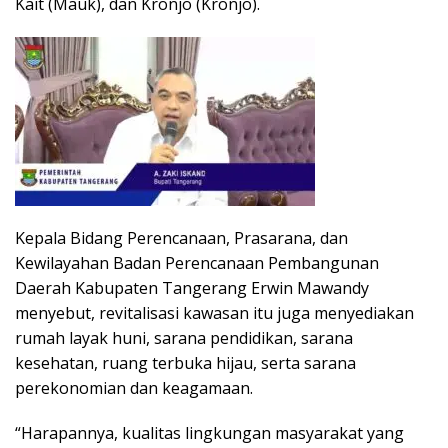
Kait (Mauk), dan Kronjo (Kronjo).
Kepala Bidang Perencanaan, Prasarana, dan
Kewilayahan Badan Perencanaan Pembangunan
Daerah Kabupaten Tangerang Erwin Mawandy
menyebut, revitalisasi kawasan itu juga menyediakan
rumah layak huni, sarana pendidikan, sarana
kesehatan, ruang terbuka hijau, serta sarana
perekonomian dan keagamaan.
“Harapannya, kualitas lingkungan masyarakat yang