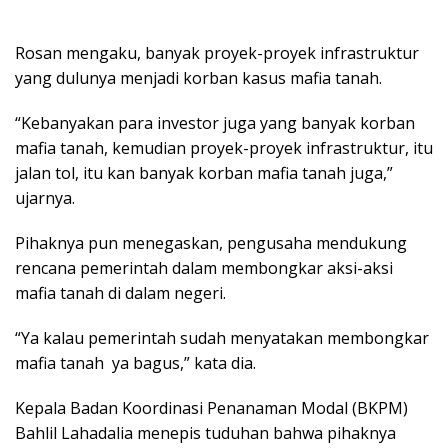
Rosan mengaku, banyak proyek-proyek infrastruktur
yang dulunya menjadi korban kasus mafia tanah.
“Kebanyakan para investor juga yang banyak korban
mafia tanah, kemudian proyek-proyek infrastruktur, itu
jalan tol, itu kan banyak korban mafia tanah juga,”
ujarnya.
Pihaknya pun menegaskan, pengusaha mendukung
rencana pemerintah dalam membongkar aksi-aksi
mafia tanah di dalam negeri.
“Ya kalau pemerintah sudah menyatakan membongkar
mafia tanah ya bagus,” kata dia.
Kepala Badan Koordinasi Penanaman Modal (BKPM)
Bahlil Lahadalia menepis tuduhan bahwa pihaknya