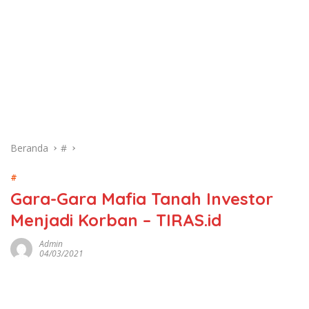
Beranda
#
#
Gara-Gara Mafia Tanah Investor
Menjadi Korban – TIRAS.id
Admin
04/03/2021