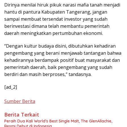
Dirinya menilai hiruk pikuk narasi mafia tanah menjadi
hantu di pantura Kabupaten Tangerang, jangan
sampai membuat tersendat investor yang sudah
berinvestasi dimana telah membantu pemerintah
daerah meningkatkan pertumbuhan ekonomi.
“Dengan kultur budaya disini, dibutuhkan kehadiran
pengembang yang berani menjawab tantangan bahwa
kehadirannya berdampak positif buat masyarakat dan
pemerintah daerah, baik pengembang yang sudah
berdiri dan masih berproses,” tandasnya.
[ad_2]
Sumber Berita
Berita Terkait
Peraih Dua Kali World’s Best Single Malt, The GlenAllachie,
Resmi Debut di Indonesia