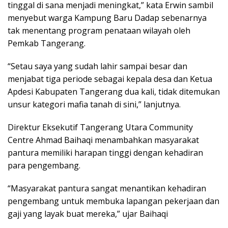
tinggal di sana menjadi meningkat,” kata Erwin sambil
menyebut warga Kampung Baru Dadap sebenarnya
tak menentang program penataan wilayah oleh
Pemkab Tangerang.
“Setau saya yang sudah lahir sampai besar dan
menjabat tiga periode sebagai kepala desa dan Ketua
Apdesi Kabupaten Tangerang dua kali, tidak ditemukan
unsur kategori mafia tanah di sini,” lanjutnya.
Direktur Eksekutif Tangerang Utara Community
Centre Ahmad Baihaqi menambahkan masyarakat
pantura memiliki harapan tinggi dengan kehadiran
para pengembang.
“Masyarakat pantura sangat menantikan kehadiran
pengembang untuk membuka lapangan pekerjaan dan
gaji yang layak buat mereka,” ujar Baihaqi