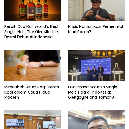
Peraih Dua Kali World’s Best
Krisis Komunikasi Pemerintah
Single Malt, The GlenAllachie,
Kian Parah?
Resmi Debut di Indonesia
Mengubah Ritual Pagi: Peran
Dua Brand Scottish Single
Kopi dalam Gaya Hidup
Malt Tiba di Indonesia:
Modern
Glengoyne and Tamdhu