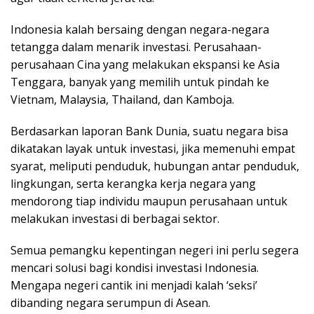
Indonesia kalah bersaing dengan negara-negara
tetangga dalam menarik investasi. Perusahaan-
perusahaan Cina yang melakukan ekspansi ke Asia
Tenggara, banyak yang memilih untuk pindah ke
Vietnam, Malaysia, Thailand, dan Kamboja.
Berdasarkan laporan Bank Dunia, suatu negara bisa
dikatakan layak untuk investasi, jika memenuhi empat
syarat, meliputi penduduk, hubungan antar penduduk,
lingkungan, serta kerangka kerja negara yang
mendorong tiap individu maupun perusahaan untuk
melakukan investasi di berbagai sektor.
Semua pemangku kepentingan negeri ini perlu segera
mencari solusi bagi kondisi investasi Indonesia.
Mengapa negeri cantik ini menjadi kalah ‘seksi’
dibanding negara serumpun di Asean.