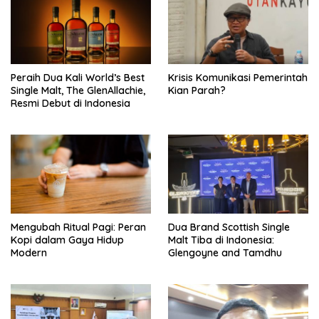
Peraih Dua Kali World’s Best
Krisis Komunikasi Pemerintah
Single Malt, The GlenAllachie,
Kian Parah?
Resmi Debut di Indonesia
Mengubah Ritual Pagi: Peran
Dua Brand Scottish Single
Kopi dalam Gaya Hidup
Malt Tiba di Indonesia:
Modern
Glengoyne and Tamdhu