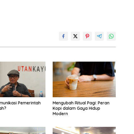
omunikasi Pemerintah
Mengubah Ritual Pagi: Peran
ah?
Kopi dalam Gaya Hidup
Modern