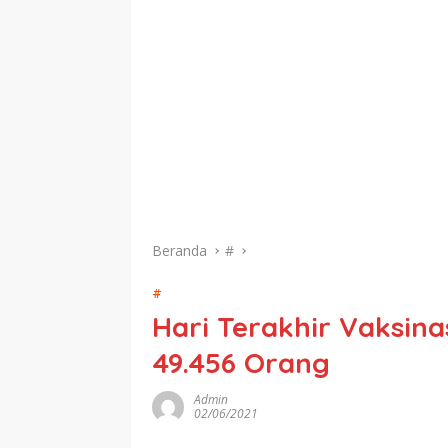
Beranda
#
#
Hari Terakhir Vaksina
49.456 Orang
Admin
02/06/2021