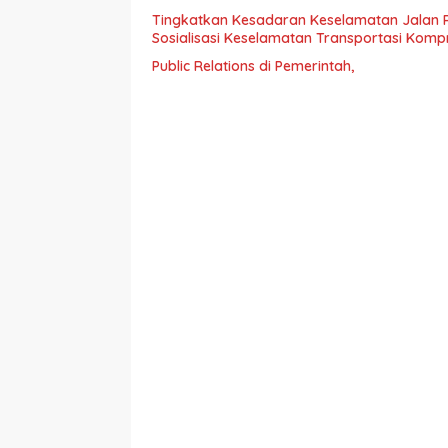
Tingkatkan Kesadaran Keselamatan Jalan 
Sosialisasi Keselamatan Transportasi Komp
Public Relations di Pemerintah,