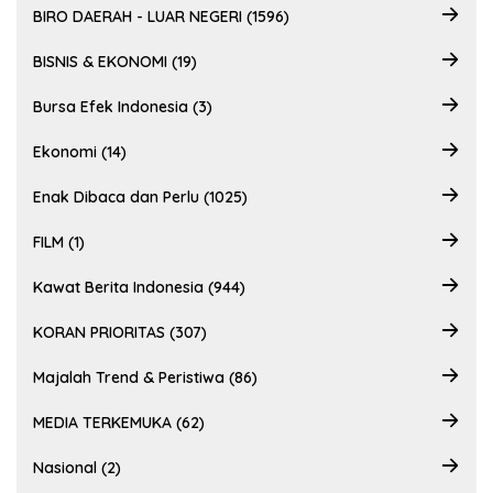
BIRO DAERAH - LUAR NEGERI (1596)
BISNIS & EKONOMI (19)
Bursa Efek Indonesia (3)
Ekonomi (14)
Enak Dibaca dan Perlu (1025)
FILM (1)
Kawat Berita Indonesia (944)
KORAN PRIORITAS (307)
Majalah Trend & Peristiwa (86)
MEDIA TERKEMUKA (62)
Nasional (2)