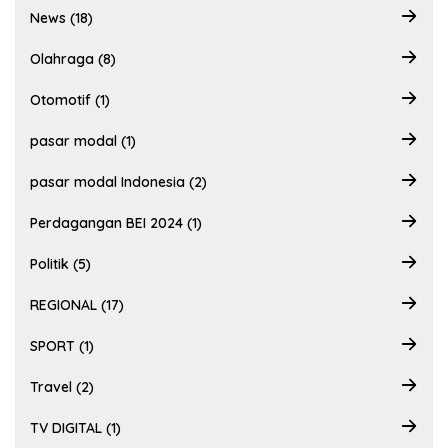
News (18)
Olahraga (8)
Otomotif (1)
pasar modal (1)
pasar modal Indonesia (2)
Perdagangan BEI 2024 (1)
Politik (5)
REGIONAL (17)
SPORT (1)
Travel (2)
TV DIGITAL (1)