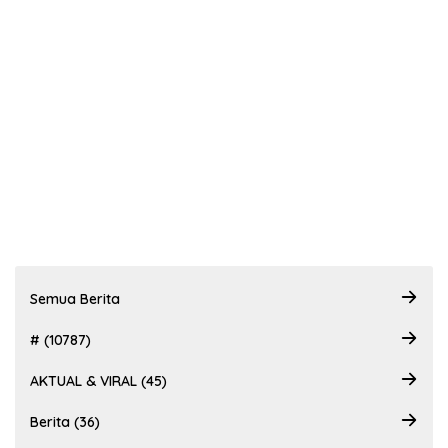
Semua Berita
# (10787)
AKTUAL & VIRAL (45)
Berita (36)