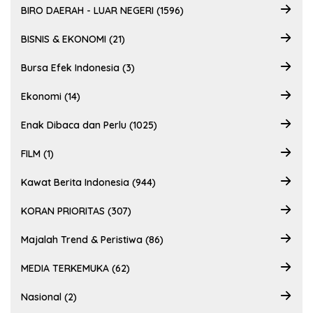
BIRO DAERAH - LUAR NEGERI (1596)
BISNIS & EKONOMI (21)
Bursa Efek Indonesia (3)
Ekonomi (14)
Enak Dibaca dan Perlu (1025)
FILM (1)
Kawat Berita Indonesia (944)
KORAN PRIORITAS (307)
Majalah Trend & Peristiwa (86)
MEDIA TERKEMUKA (62)
Nasional (2)