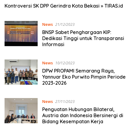
Kontroversi SK DPP Gerindra Kota Bekasi » TIRAS.id
News
21/12/2023
BNSP Sabet Penghargaan KIP:
Dedikasi Tinggi untuk Transparansi
Informasi
News
10/12/2023
DPW PROPAMI Semarang Raya,
Yannuar Eko Purwito Pimpin Periode
2023-2026
News
27/11/2023
Penguatan Hubungan Bilateral,
Austria dan Indonesia Bersinergi di
Bidang Kesempatan Kerja