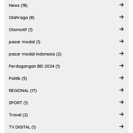
News (18)
Olahraga (8)
Otomotif (1)
pasar modal (1)
pasar modal Indonesia (2)
Perdagangan BEI 2024 (1)
Politik (5)
REGIONAL (17)
SPORT (1)
Travel (2)
TV DIGITAL (1)