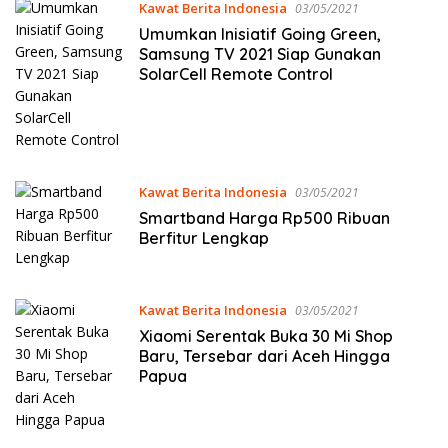
Kawat Berita Indonesia
03/05/2021
Umumkan Inisiatif Going Green,
Samsung TV 2021 Siap Gunakan
SolarCell Remote Control
Kawat Berita Indonesia
03/05/2021
Smartband Harga Rp500 Ribuan
Berfitur Lengkap
Kawat Berita Indonesia
03/05/2021
Xiaomi Serentak Buka 30 Mi Shop
Baru, Tersebar dari Aceh Hingga
Papua