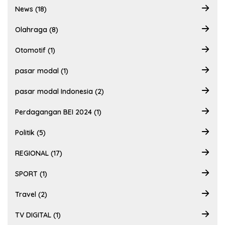
News (18)
Olahraga (8)
Otomotif (1)
pasar modal (1)
pasar modal Indonesia (2)
Perdagangan BEI 2024 (1)
Politik (5)
REGIONAL (17)
SPORT (1)
Travel (2)
TV DIGITAL (1)