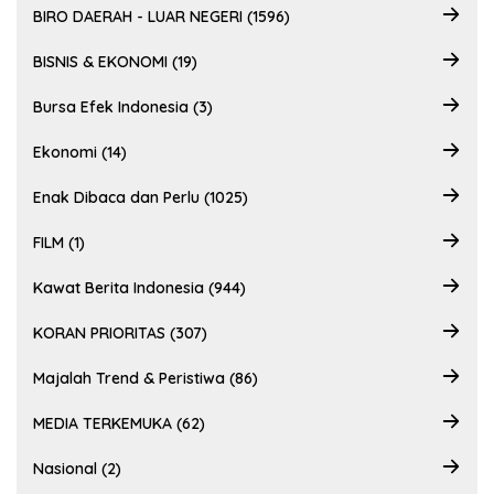
BIRO DAERAH - LUAR NEGERI (1596)
BISNIS & EKONOMI (19)
Bursa Efek Indonesia (3)
Ekonomi (14)
Enak Dibaca dan Perlu (1025)
FILM (1)
Kawat Berita Indonesia (944)
KORAN PRIORITAS (307)
Majalah Trend & Peristiwa (86)
MEDIA TERKEMUKA (62)
Nasional (2)