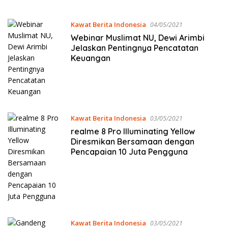
Tempo
Kawat Berita Indonesia
04/05/2021
Webinar Muslimat NU, Dewi Arimbi
Jelaskan Pentingnya Pencatatan
Keuangan
Kawat Berita Indonesia
03/05/2021
realme 8 Pro Illuminating Yellow
Diresmikan Bersamaan dengan
Pencapaian 10 Juta Pengguna
Kawat Berita Indonesia
03/05/2021