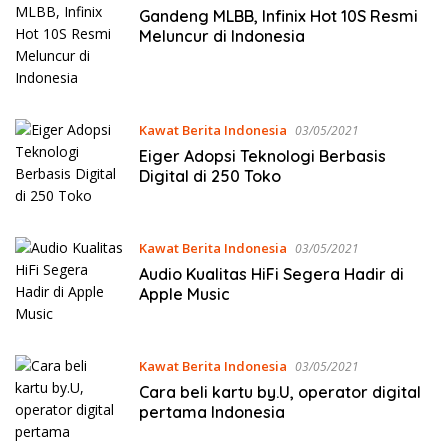
Gandeng MLBB, Infinix Hot 10S Resmi
Meluncur di Indonesia
Kawat Berita Indonesia
03/05/2021
Eiger Adopsi Teknologi Berbasis
Digital di 250 Toko
Kawat Berita Indonesia
03/05/2021
Audio Kualitas HiFi Segera Hadir di
Apple Music
Kawat Berita Indonesia
03/05/2021
Cara beli kartu by.U, operator digital
pertama Indonesia