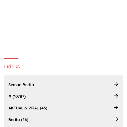
Indeks
Semua Berita
# (10787)
AKTUAL & VIRAL (45)
Berita (36)