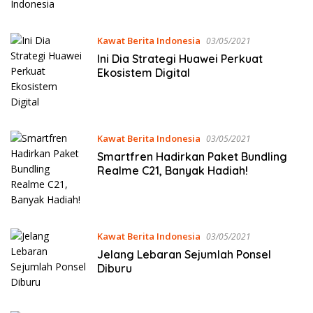
Kawat Berita Indonesia
03/05/2021
Ini Dia Strategi Huawei Perkuat
Ekosistem Digital
Kawat Berita Indonesia
03/05/2021
Smartfren Hadirkan Paket Bundling
Realme C21, Banyak Hadiah!
Kawat Berita Indonesia
03/05/2021
Jelang Lebaran Sejumlah Ponsel
Diburu