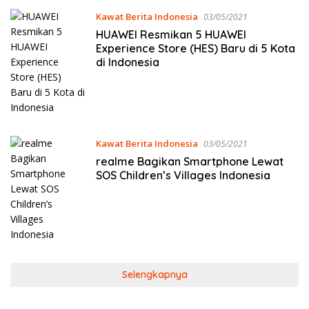
Kawat Berita Indonesia
03/05/2021
HUAWEI Resmikan 5 HUAWEI
Experience Store (HES) Baru di 5 Kota
di Indonesia
Kawat Berita Indonesia
03/05/2021
realme Bagikan Smartphone Lewat
SOS Children’s Villages Indonesia
Selengkapnya