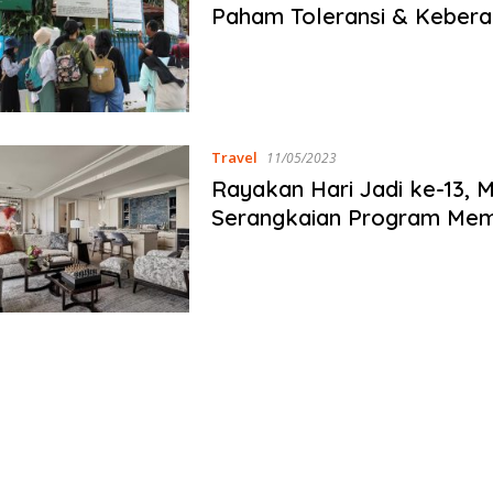
Paham Toleransi & Keber
Travel
11/05/2023
Rayakan Hari Jadi ke-13, 
Serangkaian Program Me