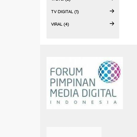
TV DIGITAL (1)
VIRAL (4)