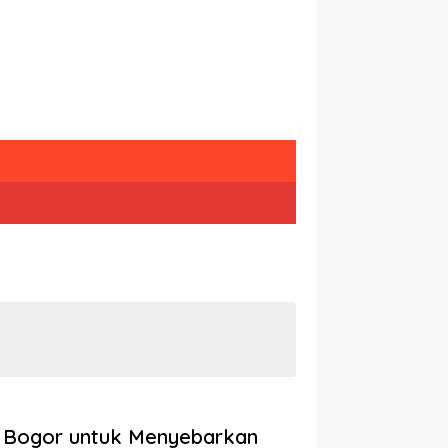
 Bogor untuk Menyebarkan