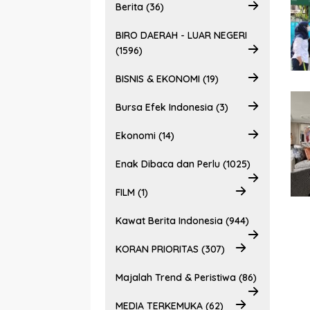
Berita (36)
BIRO DAERAH - LUAR NEGERI
(1596)
BISNIS & EKONOMI (19)
Bursa Efek Indonesia (3)
Ekonomi (14)
Enak Dibaca dan Perlu (1025)
FILM (1)
Kawat Berita Indonesia (944)
KORAN PRIORITAS (307)
Majalah Trend & Peristiwa (86)
MEDIA TERKEMUKA (62)