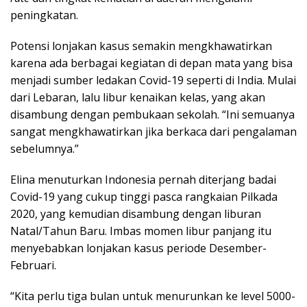
peningkatan.
Potensi lonjakan kasus semakin mengkhawatirkan
karena ada berbagai kegiatan di depan mata yang bisa
menjadi sumber ledakan Covid-19 seperti di India. Mulai
dari Lebaran, lalu libur kenaikan kelas, yang akan
disambung dengan pembukaan sekolah. “Ini semuanya
sangat mengkhawatirkan jika berkaca dari pengalaman
sebelumnya.”
Elina menuturkan Indonesia pernah diterjang badai
Covid-19 yang cukup tinggi pasca rangkaian Pilkada
2020, yang kemudian disambung dengan liburan
Natal/Tahun Baru. Imbas momen libur panjang itu
menyebabkan lonjakan kasus periode Desember-
Februari.
“Kita perlu tiga bulan untuk menurunkan ke level 5000-