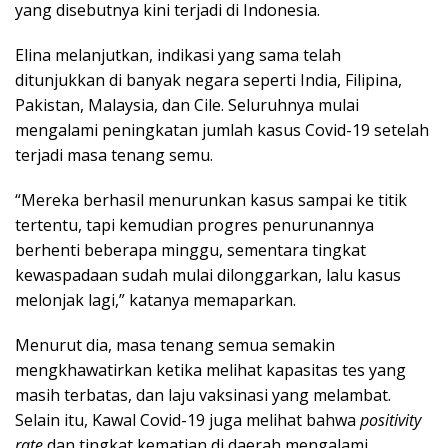
yang disebutnya kini terjadi di Indonesia.
Elina melanjutkan, indikasi yang sama telah
ditunjukkan di banyak negara seperti India, Filipina,
Pakistan, Malaysia, dan Cile. Seluruhnya mulai
mengalami peningkatan jumlah kasus Covid-19 setelah
terjadi masa tenang semu.
“Mereka berhasil menurunkan kasus sampai ke titik
tertentu, tapi kemudian progres penurunannya
berhenti beberapa minggu, sementara tingkat
kewaspadaan sudah mulai dilonggarkan, lalu kasus
melonjak lagi,” katanya memaparkan.
Menurut dia, masa tenang semua semakin
mengkhawatirkan ketika melihat kapasitas tes yang
masih terbatas, dan laju vaksinasi yang melambat.
Selain itu, Kawal Covid-19 juga melihat bahwa
positivity
rate
dan tingkat kematian di daerah mengalami