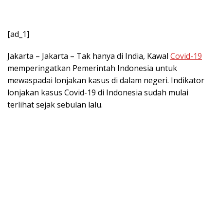
[ad_1]
Jakarta – Jakarta – Tak hanya di India, Kawal
Covid-19
memperingatkan Pemerintah Indonesia untuk
mewaspadai lonjakan kasus di dalam negeri. Indikator
lonjakan kasus Covid-19 di Indonesia sudah mulai
terlihat sejak sebulan lalu.