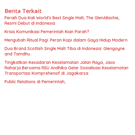
Berita Terkait
Peraih Dua Kali World’s Best Single Malt, The GlenAllachie,
Resmi Debut di Indonesia
Krisis Komunikasi Pemerintah Kian Parah?
Mengubah Ritual Pagi: Peran Kopi dalam Gaya Hidup Modern
Dua Brand Scottish Single Malt Tiba di Indonesia: Glengoyne
and Tamdhu
Tingkatkan Kesadaran Keselamatan Jalan Raya, Jasa
Raharja Bersama RSU Andhika Gelar Sosialisasi Keselamatan
Transportasi Komprehensif di Jagakarsa
Public Relations di Pemerintah,