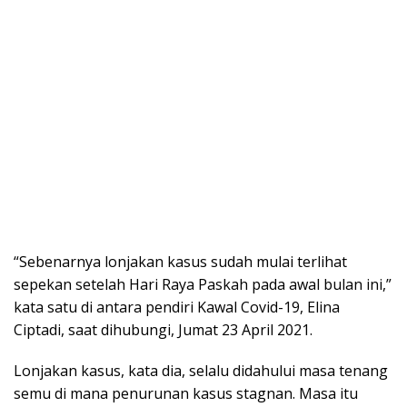
“Sebenarnya lonjakan kasus sudah mulai terlihat
sepekan setelah Hari Raya Paskah pada awal bulan ini,”
kata satu di antara pendiri Kawal Covid-19, Elina
Ciptadi, saat dihubungi, Jumat 23 April 2021.
Lonjakan kasus, kata dia, selalu didahului masa tenang
semu di mana penurunan kasus stagnan. Masa itu