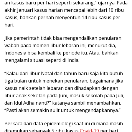
an kasus baru per hari seperti sekarang,” ujarnya. Pada
akhir Januari kasus harian mencapai lebih dari 10 ribu
kasus, bahkan pernah menyentuh 14 ribu kasus per
hari.
Jika pemerintah tidak bisa mengendalikan penularan
wabah pada momen libur lebaran ini, menurut dia,
Indonesia bisa kembali ke periode itu. Atau, bahkan
mengalami situasi seperti di India.
“Kalau dari libur Natal dan tahun baru saja kita butuh
tiga bulan untuk menekan penularan, bagaimana jika
kasus naik setelah lebaran dan dihadapkan dengan
libur anak sekolah pada Juni, masuk sekolah pada Juli,
dan Idul Adha nanti?” katanya sambil menambahkan,
“Pasti akan semakin sulit untuk mengendapkannya.”
Berkaca dari data epidemiologi saat ini di mana masih
ditemukan sebanyak 5 ribu kasus
Covid-19
per hari,