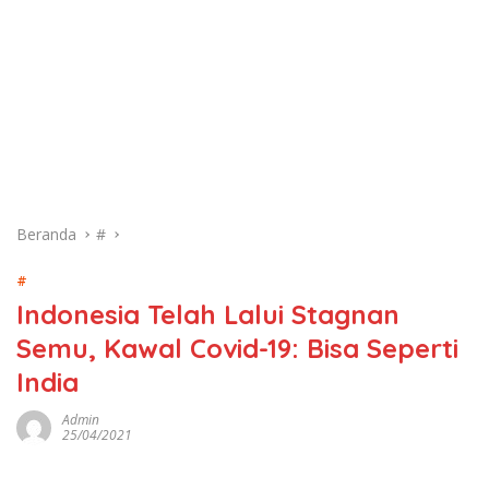
Beranda
#
#
Indonesia Telah Lalui Stagnan
Semu, Kawal Covid-19: Bisa Seperti
India
Admin
25/04/2021