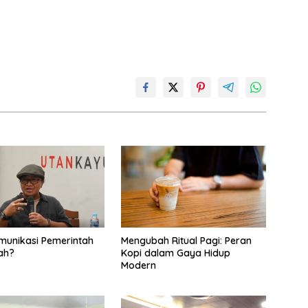
omunikasi Pemerintah
Mengubah Ritual Pagi: Peran
ah?
Kopi dalam Gaya Hidup
Modern