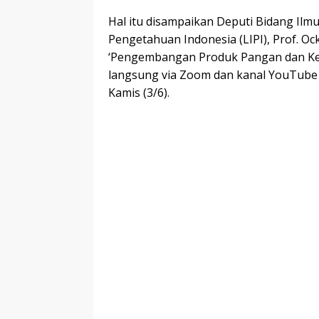
Hal itu disampaikan Deputi Bidang I
Pengetahuan Indonesia (LIPI), Prof. Oc
‘Pengembangan Produk Pangan dan Kese
langsung via Zoom dan kanal YouTube 
Kamis (3/6).