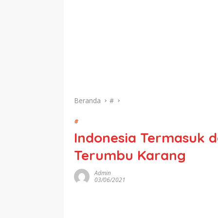
Beranda
#
#
Indonesia Termasuk 
Terumbu Karang
Admin
03/06/2021