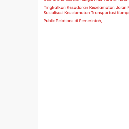
Tingkatkan Kesadaran Keselamatan Jalan 
Sosialisasi Keselamatan Transportasi Komp
Public Relations di Pemerintah,