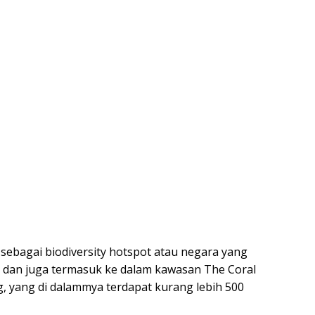
 sebagai biodiversity hotspot atau negara yang
i dan juga termasuk ke dalam kawasan The Coral
, yang di dalammya terdapat kurang lebih 500