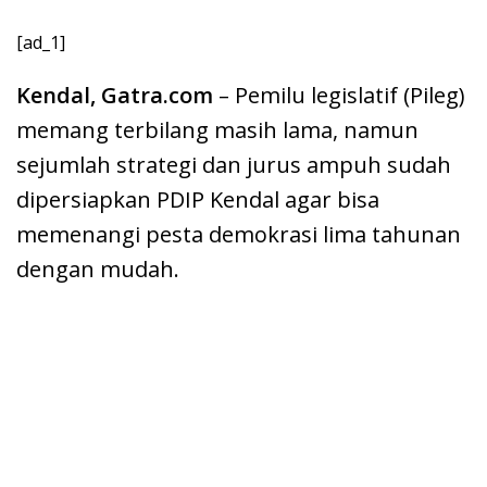
[ad_1]
Kendal, Gatra.com
– Pemilu legislatif (Pileg)
memang terbilang masih lama, namun
sejumlah strategi dan jurus ampuh sudah
dipersiapkan PDIP Kendal agar bisa
memenangi pesta demokrasi lima tahunan
dengan mudah.