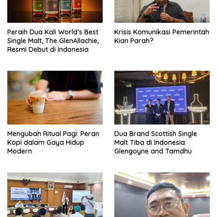
Peraih Dua Kali World’s Best
Krisis Komunikasi Pemerintah
Single Malt, The GlenAllachie,
Kian Parah?
Resmi Debut di Indonesia
Mengubah Ritual Pagi: Peran
Dua Brand Scottish Single
Kopi dalam Gaya Hidup
Malt Tiba di Indonesia:
Modern
Glengoyne and Tamdhu