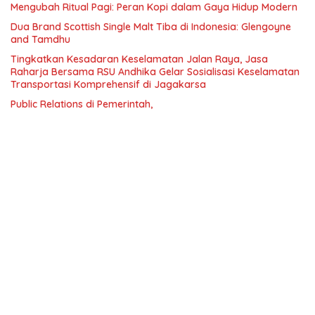
Mengubah Ritual Pagi: Peran Kopi dalam Gaya Hidup Modern
Dua Brand Scottish Single Malt Tiba di Indonesia: Glengoyne
and Tamdhu
Tingkatkan Kesadaran Keselamatan Jalan Raya, Jasa
Raharja Bersama RSU Andhika Gelar Sosialisasi Keselamatan
Transportasi Komprehensif di Jagakarsa
Public Relations di Pemerintah,