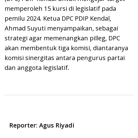
memperoleh 15 kursi di legislatif pada
pemilu 2024. Ketua DPC PDIP Kendal,
Ahmad Suyuti menyampaikan, sebagai
strategi agar memenangkan pilleg, DPC
akan membentuk tiga komisi, diantaranya
komisi sinergitas antara pengurus partai
dan anggota legislatif.
Reporter: Agus Riyadi