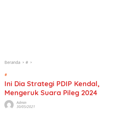
Beranda
#
#
Ini Dia Strategi PDIP Kendal,
Mengeruk Suara Pileg 2024
Admin
30/05/2021