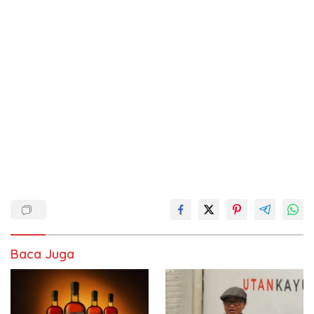
Baca Juga