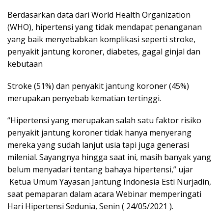
Berdasarkan data dari World Health Organization
(WHO), hipertensi yang tidak mendapat penanganan
yang baik menyebabkan komplikasi seperti stroke,
penyakit jantung koroner, diabetes, gagal ginjal dan
kebutaan
Stroke (51%) dan penyakit jantung koroner (45%)
merupakan penyebab kematian tertinggi.
“Hipertensi yang merupakan salah satu faktor risiko
penyakit jantung koroner tidak hanya menyerang
mereka yang sudah lanjut usia tapi juga generasi
milenial. Sayangnya hingga saat ini, masih banyak yang
belum menyadari tentang bahaya hipertensi,” ujar
Ketua Umum Yayasan Jantung Indonesia Esti Nurjadin,
saat pemaparan dalam acara Webinar memperingati
Hari Hipertensi Sedunia, Senin ( 24/05/2021 ).