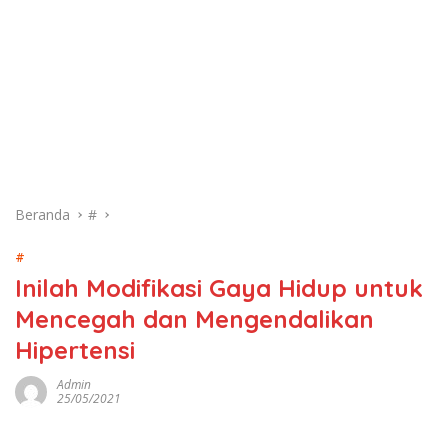
Beranda
#
#
Inilah Modifikasi Gaya Hidup untuk
Mencegah dan Mengendalikan
Hipertensi
Admin
25/05/2021