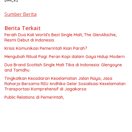
Sumber Berita
Berita Terkait
Peraih Dua Kali World’s Best Single Malt, The GlenAllachie,
Resmi Debut di Indonesia
Krisis Komunikasi Pemerintah Kian Parah?
Mengubah Ritual Pagi: Peran Kopi dalam Gaya Hidup Modern
Dua Brand Scottish Single Malt Tiba di Indonesia: Glengoyne
and Tamdhu
Tingkatkan Kesadaran Keselamatan Jalan Raya, Jasa
Raharja Bersama RSU Andhika Gelar Sosialisasi Keselamatan
Transportasi Komprehensif di Jagakarsa
Public Relations di Pemerintah,