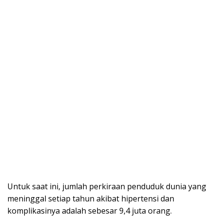
Untuk saat ini, jumlah perkiraan penduduk dunia yang
meninggal setiap tahun akibat hipertensi dan
komplikasinya adalah sebesar 9,4 juta orang.