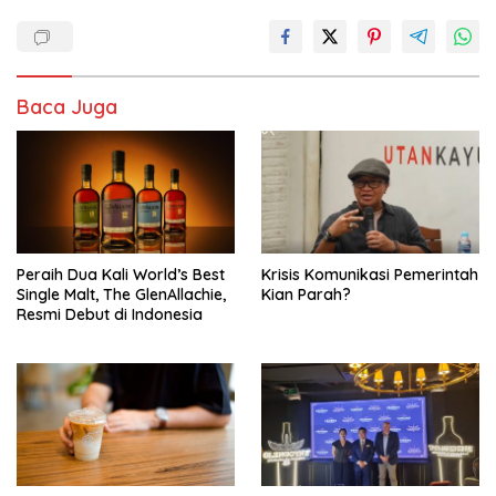
Baca Juga
Peraih Dua Kali World’s Best
Krisis Komunikasi Pemerintah
Single Malt, The GlenAllachie,
Kian Parah?
Resmi Debut di Indonesia