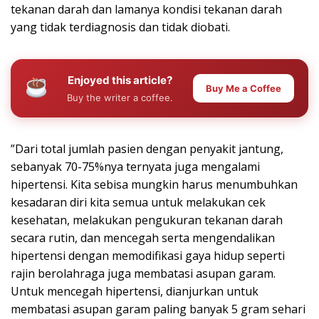
tekanan darah dan lamanya kondisi tekanan darah
yang tidak terdiagnosis dan tidak diobati.
Enjoyed this article?
Buy Me a Coffee
Buy the writer a coffee.
”Dari total jumlah pasien dengan penyakit jantung,
sebanyak 70-75%nya ternyata juga mengalami
hipertensi. Kita sebisa mungkin harus menumbuhkan
kesadaran diri kita semua untuk melakukan cek
kesehatan, melakukan pengukuran tekanan darah
secara rutin, dan mencegah serta mengendalikan
hipertensi dengan memodifikasi gaya hidup seperti
rajin berolahraga juga membatasi asupan garam.
Untuk mencegah hipertensi, dianjurkan untuk
membatasi asupan garam paling banyak 5 gram sehari