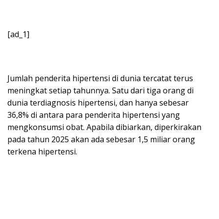
[ad_1]
Jumlah penderita hipertensi di dunia tercatat terus
meningkat setiap tahunnya. Satu dari tiga orang di
dunia terdiagnosis hipertensi, dan hanya sebesar
36,8% di antara para penderita hipertensi yang
mengkonsumsi obat. Apabila dibiarkan, diperkirakan
pada tahun 2025 akan ada sebesar 1,5 miliar orang
terkena hipertensi.