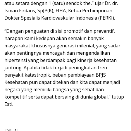
atau setara dengan 1 (satu) sendok the,” ujar Dr. dr.
Isman Firdaus, SpJP(K), FIHA, Ketua Perhimpunan
Dokter Spesialis Kardiovaskular Indonesia (PERKI).
“Dengan penguatan di sisi promotif dan preventif,
harapan kami kedepan akan semakin banyak
masyarakat khususnya generasi milenial, yang sadar
akan pentingnya mencegah dan mengendalikan
hipertensi yang berdampak bagi kinerja kesehatan
jantung. Apabila tidak terjadi peningkatan tren
penyakit katastropik, beban pembiayaan BPJS
Kesehatan pun dapat ditekan dan kita dapat menjadi
negara yang memiliki bangsa yang sehat dan
kompetitif serta dapat bersaing di dunia global,” tutup
Esti.
[ad_2]