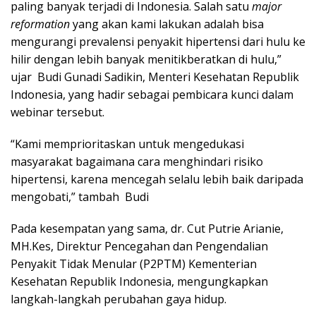
paling banyak terjadi di Indonesia. Salah satu
major
reformation
yang akan kami lakukan adalah bisa
mengurangi prevalensi penyakit hipertensi dari hulu ke
hilir dengan lebih banyak menitikberatkan di hulu,”
ujar Budi Gunadi Sadikin, Menteri Kesehatan Republik
Indonesia, yang hadir sebagai pembicara kunci dalam
webinar tersebut.
“Kami memprioritaskan untuk mengedukasi
masyarakat bagaimana cara menghindari risiko
hipertensi, karena mencegah selalu lebih baik daripada
mengobati,” tambah Budi
Pada kesempatan yang sama, dr. Cut Putrie Arianie,
MH.Kes, Direktur Pencegahan dan Pengendalian
Penyakit Tidak Menular (P2PTM) Kementerian
Kesehatan Republik Indonesia, mengungkapkan
langkah-langkah perubahan gaya hidup.