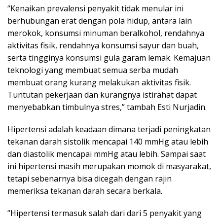
“Kenaikan prevalensi penyakit tidak menular ini
berhubungan erat dengan pola hidup, antara lain
merokok, konsumsi minuman beralkohol, rendahnya
aktivitas fisik, rendahnya konsumsi sayur dan buah,
serta tingginya konsumsi gula garam lemak. Kemajuan
teknologi yang membuat semua serba mudah
membuat orang kurang melakukan aktivitas fisik.
Tuntutan pekerjaan dan kurangnya istirahat dapat
menyebabkan timbulnya stres,” tambah Esti Nurjadin.
Hipertensi adalah keadaan dimana terjadi peningkatan
tekanan darah sistolik mencapai 140 mmHg atau lebih
dan diastolik mencapai mmHg atau lebih. Sampai saat
ini hipertensi masih merupakan momok di masyarakat,
tetapi sebenarnya bisa dicegah dengan rajin
memeriksa tekanan darah secara berkala.
“Hipertensi termasuk salah dari dari 5 penyakit yang