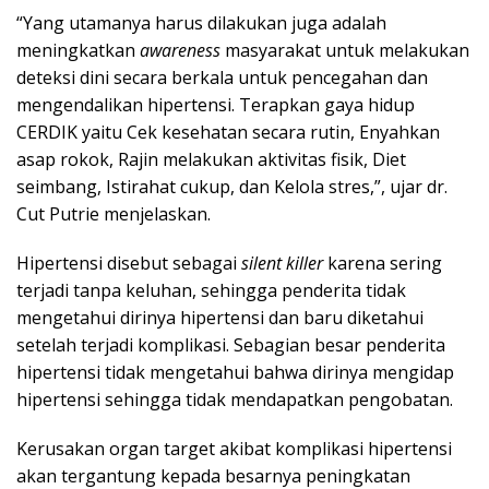
“Yang utamanya harus dilakukan juga adalah
meningkatkan
awareness
masyarakat untuk melakukan
deteksi dini secara berkala untuk pencegahan dan
mengendalikan hipertensi. Terapkan gaya hidup
CERDIK yaitu Cek kesehatan secara rutin, Enyahkan
asap rokok, Rajin melakukan aktivitas fisik, Diet
seimbang, Istirahat cukup, dan Kelola stres,”, ujar dr.
Cut Putrie menjelaskan.
Hipertensi disebut sebagai
silent killer
karena sering
terjadi tanpa keluhan, sehingga penderita tidak
mengetahui dirinya hipertensi dan baru diketahui
setelah terjadi komplikasi. Sebagian besar penderita
hipertensi tidak mengetahui bahwa dirinya mengidap
hipertensi sehingga tidak mendapatkan pengobatan.
Kerusakan organ target akibat komplikasi hipertensi
akan tergantung kepada besarnya peningkatan