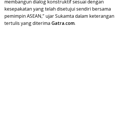
membangun dialog konstruktif sesuai dengan
kesepakatan yang telah disetujui sendiri bersama
pemimpin ASEAN,” ujar Sukamta dalam keterangan
tertulis yang diterima
Gatra.com
.