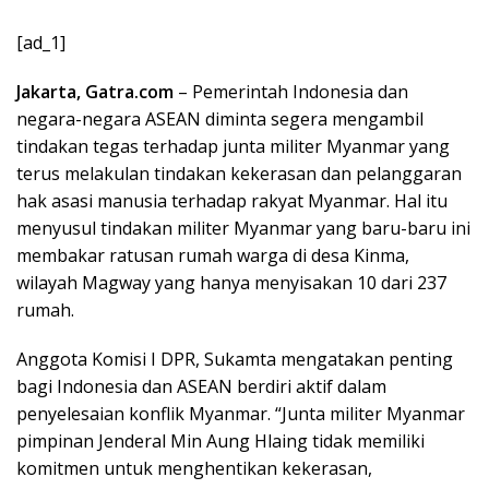
[ad_1]
Jakarta, Gatra.com
– Pemerintah Indonesia dan
negara-negara ASEAN diminta segera mengambil
tindakan tegas terhadap junta militer Myanmar yang
terus melakulan tindakan kekerasan dan pelanggaran
hak asasi manusia terhadap rakyat Myanmar. Hal itu
menyusul tindakan militer Myanmar yang baru-baru ini
membakar ratusan rumah warga di desa Kinma,
wilayah Magway yang hanya menyisakan 10 dari 237
rumah.
Anggota Komisi I DPR, Sukamta mengatakan penting
bagi Indonesia dan ASEAN berdiri aktif dalam
penyelesaian konflik Myanmar. “Junta militer Myanmar
pimpinan Jenderal Min Aung Hlaing tidak memiliki
komitmen untuk menghentikan kekerasan,