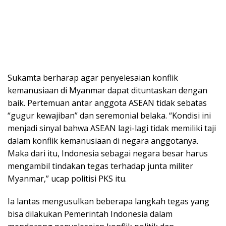
Sukamta berharap agar penyelesaian konflik
kemanusiaan di Myanmar dapat dituntaskan dengan
baik. Pertemuan antar anggota ASEAN tidak sebatas
“gugur kewajiban” dan seremonial belaka. “Kondisi ini
menjadi sinyal bahwa ASEAN lagi-lagi tidak memiliki taji
dalam konflik kemanusiaan di negara anggotanya.
Maka dari itu, Indonesia sebagai negara besar harus
mengambil tindakan tegas terhadap junta militer
Myanmar,” ucap politisi PKS itu.
Ia lantas mengusulkan beberapa langkah tegas yang
bisa dilakukan Pemerintah Indonesia dalam