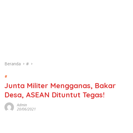
Beranda
#
#
Junta Militer Mengganas, Bakar
Desa, ASEAN Dituntut Tegas!
Admin
20/06/2021