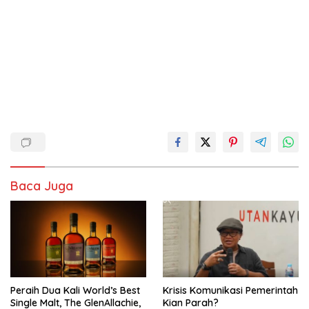
Baca Juga
Peraih Dua Kali World’s Best
Krisis Komunikasi Pemerintah
Single Malt, The GlenAllachie,
Kian Parah?