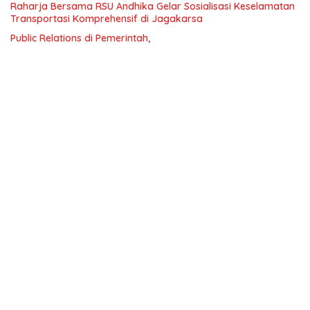
Raharja Bersama RSU Andhika Gelar Sosialisasi Keselamatan
Transportasi Komprehensif di Jagakarsa
Public Relations di Pemerintah,