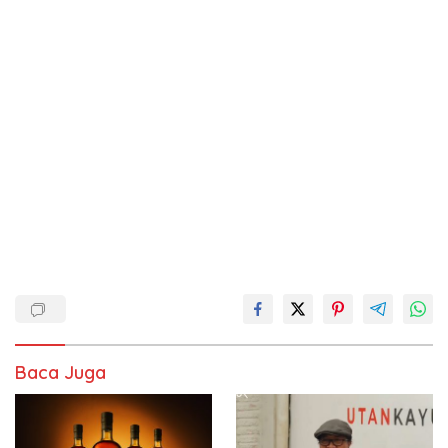
Baca Juga