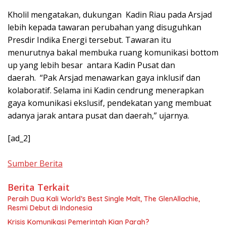
Kholil mengatakan, dukungan Kadin Riau pada Arsjad
lebih kepada tawaran perubahan yang disuguhkan
Presdir Indika Energi tersebut. Tawaran itu
menurutnya bakal membuka ruang komunikasi bottom
up yang lebih besar antara Kadin Pusat dan
daerah. “Pak Arsjad menawarkan gaya inklusif dan
kolaboratif. Selama ini Kadin cendrung menerapkan
gaya komunikasi ekslusif, pendekatan yang membuat
adanya jarak antara pusat dan daerah,” ujarnya.
[ad_2]
Sumber Berita
Berita Terkait
Peraih Dua Kali World’s Best Single Malt, The GlenAllachie,
Resmi Debut di Indonesia
Krisis Komunikasi Pemerintah Kian Parah?