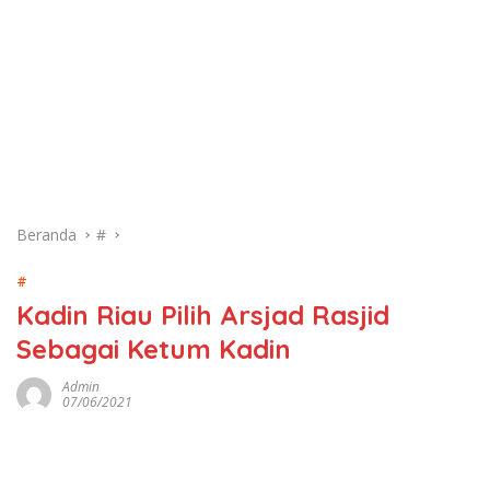
Beranda
#
#
Kadin Riau Pilih Arsjad Rasjid
Sebagai Ketum Kadin
Admin
07/06/2021