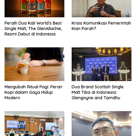
Peraih Dua Kali World’s Best
Krisis Komunikasi Pemerintah
Single Malt, The GlenAllachie,
Kian Parah?
Resmi Debut di Indonesia
Mengubah Ritual Pagi: Peran
Dua Brand Scottish Single
Kopi dalam Gaya Hidup
Malt Tiba di Indonesia:
Modern
Glengoyne and Tamdhu