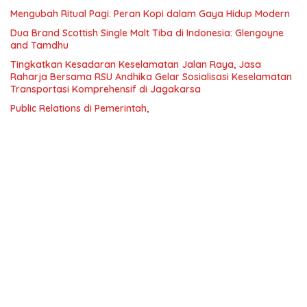
Mengubah Ritual Pagi: Peran Kopi dalam Gaya Hidup Modern
Dua Brand Scottish Single Malt Tiba di Indonesia: Glengoyne
and Tamdhu
Tingkatkan Kesadaran Keselamatan Jalan Raya, Jasa
Raharja Bersama RSU Andhika Gelar Sosialisasi Keselamatan
Transportasi Komprehensif di Jagakarsa
Public Relations di Pemerintah,