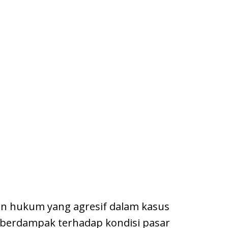
n hukum yang agresif dalam kasus
a berdampak terhadap kondisi pasar