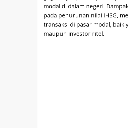
modal di dalam negeri. Dampak
pada penurunan nilai IHSG, m
transaksi di pasar modal, baik 
maupun investor ritel.