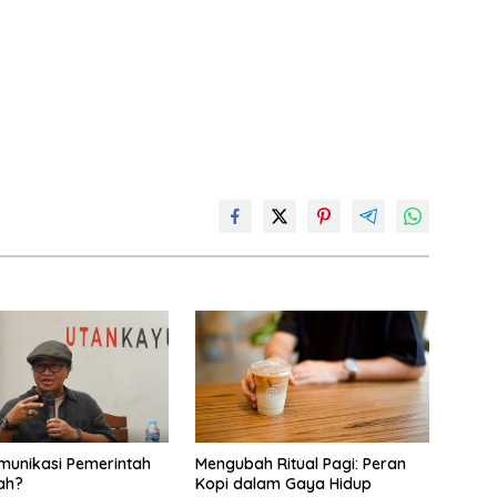
omunikasi Pemerintah
Mengubah Ritual Pagi: Peran
ah?
Kopi dalam Gaya Hidup