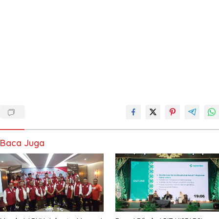
Baca Juga