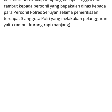
rambut kepada personil yang bepakaian dinas kepada
para Personil Polres Seruyan selama pemeriksaan
terdapat 3 anggota Polri yang melakukan pelanggaran
yaitu rambut kurang rapi (panjang).