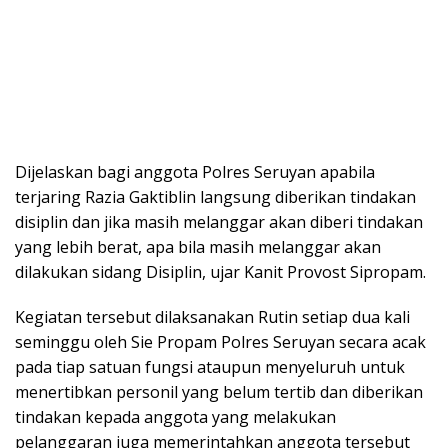
Dijelaskan bagi anggota Polres Seruyan apabila
terjaring Razia Gaktiblin langsung diberikan tindakan
disiplin dan jika masih melanggar akan diberi tindakan
yang lebih berat, apa bila masih melanggar akan
dilakukan sidang Disiplin, ujar Kanit Provost Sipropam.
Kegiatan tersebut dilaksanakan Rutin setiap dua kali
seminggu oleh Sie Propam Polres Seruyan secara acak
pada tiap satuan fungsi ataupun menyeluruh untuk
menertibkan personil yang belum tertib dan diberikan
tindakan kepada anggota yang melakukan
pelanggaran juga memerintahkan anggota tersebut