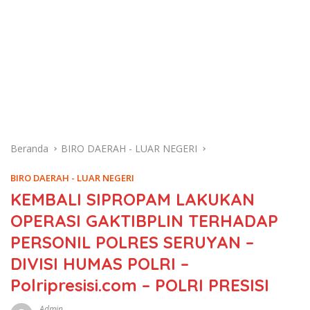
Beranda
BIRO DAERAH - LUAR NEGERI
BIRO DAERAH - LUAR NEGERI
KEMBALI SIPROPAM LAKUKAN
OPERASI GAKTIBPLIN TERHADAP
PERSONIL POLRES SERUYAN –
DIVISI HUMAS POLRI –
Polripresisi.com – POLRI PRESISI
Admin