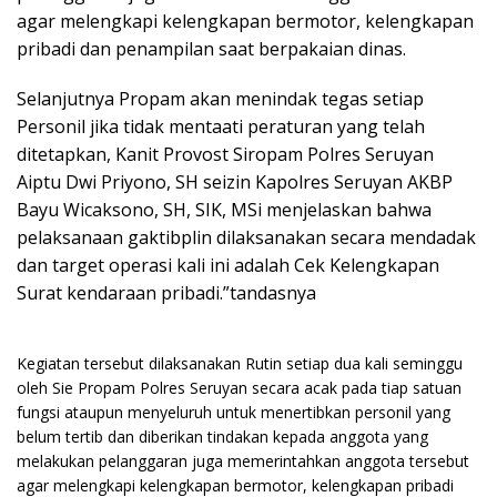
agar melengkapi kelengkapan bermotor, kelengkapan
pribadi dan penampilan saat berpakaian dinas.
Selanjutnya Propam akan menindak tegas setiap
Personil jika tidak mentaati peraturan yang telah
ditetapkan, Kanit Provost Siropam Polres Seruyan
Aiptu Dwi Priyono, SH seizin Kapolres Seruyan AKBP
Bayu Wicaksono, SH, SIK, MSi menjelaskan bahwa
pelaksanaan gaktibplin dilaksanakan secara mendadak
dan target operasi kali ini adalah Cek Kelengkapan
Surat kendaraan pribadi.”tandasnya
Kegiatan tersebut dilaksanakan Rutin setiap dua kali seminggu
oleh Sie Propam Polres Seruyan secara acak pada tiap satuan
fungsi ataupun menyeluruh untuk menertibkan personil yang
belum tertib dan diberikan tindakan kepada anggota yang
melakukan pelanggaran juga memerintahkan anggota tersebut
agar melengkapi kelengkapan bermotor, kelengkapan pribadi