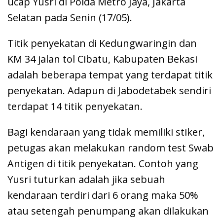
ucap Yusri di Polda Metro Jaya, Jakarta
Selatan pada Senin (17/05).
Titik penyekatan di Kedungwaringin dan
KM 34 jalan tol Cibatu, Kabupaten Bekasi
adalah beberapa tempat yang terdapat titik
penyekatan. Adapun di Jabodetabek sendiri
terdapat 14 titik penyekatan.
Bagi kendaraan yang tidak memiliki stiker,
petugas akan melakukan random test Swab
Antigen di titik penyekatan. Contoh yang
Yusri tuturkan adalah jika sebuah
kendaraan terdiri dari 6 orang maka 50%
atau setengah penumpang akan dilakukan