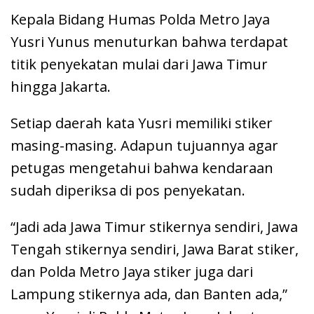
Kepala Bidang Humas Polda Metro Jaya
Yusri Yunus menuturkan bahwa terdapat
titik penyekatan mulai dari Jawa Timur
hingga Jakarta.
Setiap daerah kata Yusri memiliki stiker
masing-masing. Adapun tujuannya agar
petugas mengetahui bahwa kendaraan
sudah diperiksa di pos penyekatan.
“Jadi ada Jawa Timur stikernya sendiri, Jawa
Tengah stikernya sendiri, Jawa Barat stiker,
dan Polda Metro Jaya stiker juga dari
Lampung stikernya ada, dan Banten ada,”