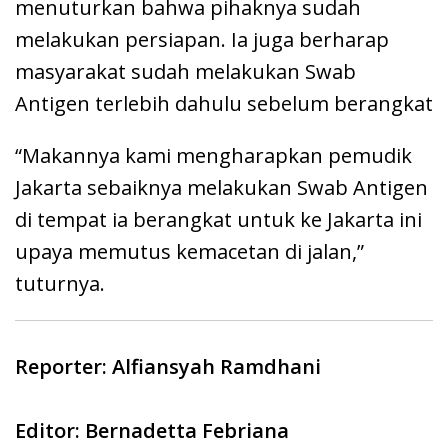
menuturkan bahwa pihaknya sudah
melakukan persiapan. Ia juga berharap
masyarakat sudah melakukan Swab
Antigen terlebih dahulu sebelum berangkat
“Makannya kami mengharapkan pemudik
Jakarta sebaiknya melakukan Swab Antigen
di tempat ia berangkat untuk ke Jakarta ini
upaya memutus kemacetan di jalan,”
tuturnya.
Reporter: Alfiansyah Ramdhani
Editor: Bernadetta Febriana