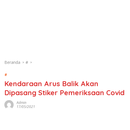
Beranda
#
#
Kendaraan Arus Balik Akan
Dipasang Stiker Pemeriksaan Covid
Admin
17/05/2021