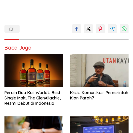
Baca Juga
Peraih Dua Kali World’s Best
Krisis Komunikasi Pemerintah
Single Malt, The GlenAllachie,
Kian Parah?
Resmi Debut di Indonesia