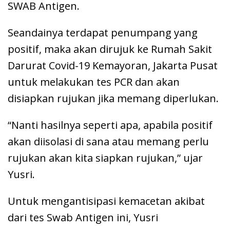
SWAB Antigen.
Seandainya terdapat penumpang yang
positif, maka akan dirujuk ke Rumah Sakit
Darurat Covid-19 Kemayoran, Jakarta Pusat
untuk melakukan tes PCR dan akan
disiapkan rujukan jika memang diperlukan.
“Nanti hasilnya seperti apa, apabila positif
akan diisolasi di sana atau memang perlu
rujukan akan kita siapkan rujukan,” ujar
Yusri.
Untuk mengantisipasi kemacetan akibat
dari tes Swab Antigen ini, Yusri