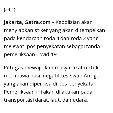
[ad_1]
Jakarta, Gatra.com
– Kepolisian akan
menyiapkan stiker yang akan ditempelkan
pada kendaraan roda 4 dan roda 2 yang
melewati pos penyekatan sebagai tanda
pemeriksaan Covid-19.
Petugas mewajibkan masyarakat untuk
membawa hasil negatif tes Swab Antigen
yang akan diperiksa di pos penyekatan.
Pemeriksaan ini akan dilakukan pada
transportasi darat, laut, dan udara.