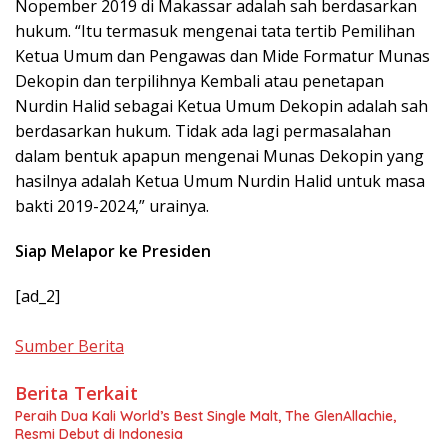
Nopember 2019 di Makassar adalah sah berdasarkan
hukum. “Itu termasuk mengenai tata tertib Pemilihan
Ketua Umum dan Pengawas dan Mide Formatur Munas
Dekopin dan terpilihnya Kembali atau penetapan
Nurdin Halid sebagai Ketua Umum Dekopin adalah sah
berdasarkan hukum. Tidak ada lagi permasalahan
dalam bentuk apapun mengenai Munas Dekopin yang
hasilnya adalah Ketua Umum Nurdin Halid untuk masa
bakti 2019-2024,” urainya.
Siap Melapor ke Presiden
[ad_2]
Sumber Berita
Berita Terkait
Peraih Dua Kali World’s Best Single Malt, The GlenAllachie,
Resmi Debut di Indonesia