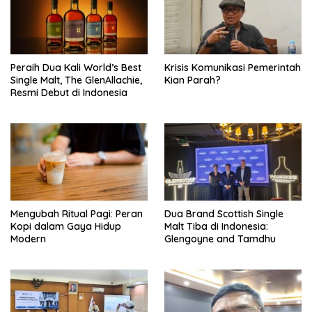
Peraih Dua Kali World’s Best
Krisis Komunikasi Pemerintah
Single Malt, The GlenAllachie,
Kian Parah?
Resmi Debut di Indonesia
Mengubah Ritual Pagi: Peran
Dua Brand Scottish Single
Kopi dalam Gaya Hidup
Malt Tiba di Indonesia:
Modern
Glengoyne and Tamdhu