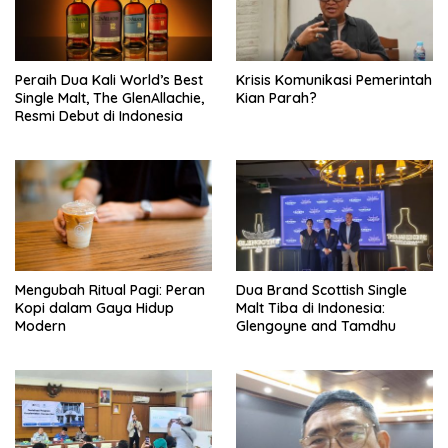
Peraih Dua Kali World’s Best
Krisis Komunikasi Pemerintah
Single Malt, The GlenAllachie,
Kian Parah?
Resmi Debut di Indonesia
Mengubah Ritual Pagi: Peran
Dua Brand Scottish Single
Kopi dalam Gaya Hidup
Malt Tiba di Indonesia:
Modern
Glengoyne and Tamdhu