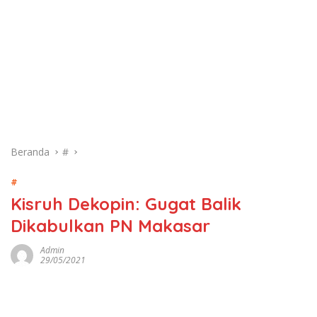
Beranda
#
#
Kisruh Dekopin: Gugat Balik
Dikabulkan PN Makasar
Admin
29/05/2021