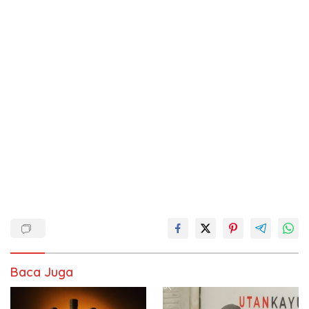
Baca Juga