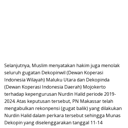
Selanjutnya, Muslim menyatakan hakim juga menolak
seluruh gugatan Dekopinwil (Dewan Koperasi
Indonesia Wilayah) Maluku Utara dan Dekopinda
(Dewan Koperasi Indonesia Daerah) Mojokerto
terhadap kepengurusan Nurdin Halid periode 2019-
2024. Atas keputusan tersebut, PN Makassar telah
mengabulkan rekonpensi (gugat balik) yang dilakukan
Nurdin Halid dalam perkara tersebut sehingga Munas
Dekopin yang diselenggarakan tanggal 11-14