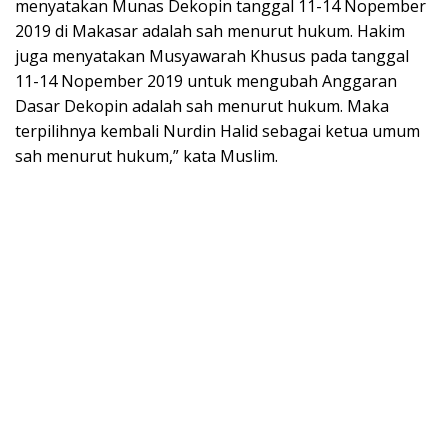
menyatakan Munas Dekopin tanggal 11-14 Nopember
2019 di Makasar adalah sah menurut hukum. Hakim
juga menyatakan Musyawarah Khusus pada tanggal
11-14 Nopember 2019 untuk mengubah Anggaran
Dasar Dekopin adalah sah menurut hukum. Maka
terpilihnya kembali Nurdin Halid sebagai ketua umum
sah menurut hukum,” kata Muslim.