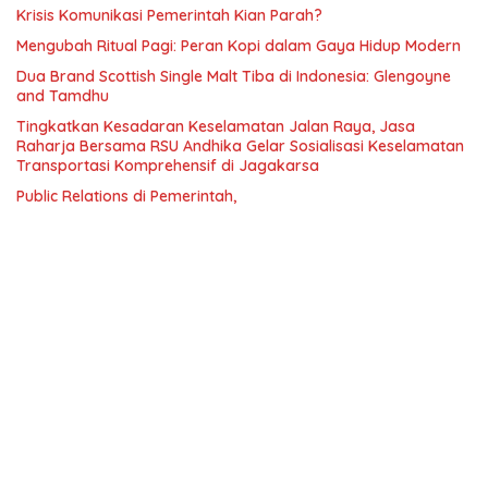
Krisis Komunikasi Pemerintah Kian Parah?
Mengubah Ritual Pagi: Peran Kopi dalam Gaya Hidup Modern
Dua Brand Scottish Single Malt Tiba di Indonesia: Glengoyne
and Tamdhu
Tingkatkan Kesadaran Keselamatan Jalan Raya, Jasa
Raharja Bersama RSU Andhika Gelar Sosialisasi Keselamatan
Transportasi Komprehensif di Jagakarsa
Public Relations di Pemerintah,