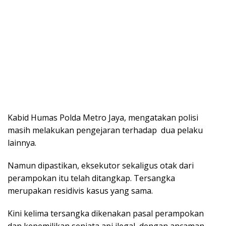
Kabid Humas Polda Metro Jaya, mengatakan polisi
masih melakukan pengejaran terhadap dua pelaku
lainnya.
Namun dipastikan, eksekutor sekaligus otak dari
perampokan itu telah ditangkap. Tersangka
merupakan residivis kasus yang sama.
Kini kelima tersangka dikenakan pasal perampokan