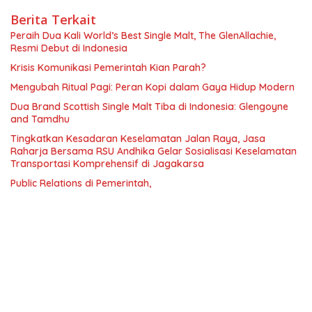
Berita Terkait
Peraih Dua Kali World’s Best Single Malt, The GlenAllachie,
Resmi Debut di Indonesia
Krisis Komunikasi Pemerintah Kian Parah?
Mengubah Ritual Pagi: Peran Kopi dalam Gaya Hidup Modern
Dua Brand Scottish Single Malt Tiba di Indonesia: Glengoyne
and Tamdhu
Tingkatkan Kesadaran Keselamatan Jalan Raya, Jasa
Raharja Bersama RSU Andhika Gelar Sosialisasi Keselamatan
Transportasi Komprehensif di Jagakarsa
Public Relations di Pemerintah,