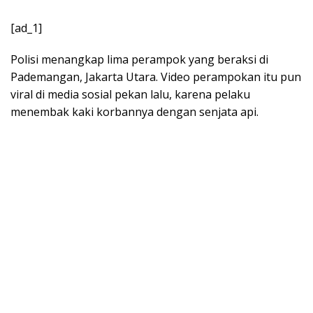
[ad_1]
Polisi menangkap lima perampok yang beraksi di
Pademangan, Jakarta Utara. Video perampokan itu pun
viral di media sosial pekan lalu, karena pelaku
menembak kaki korbannya dengan senjata api.