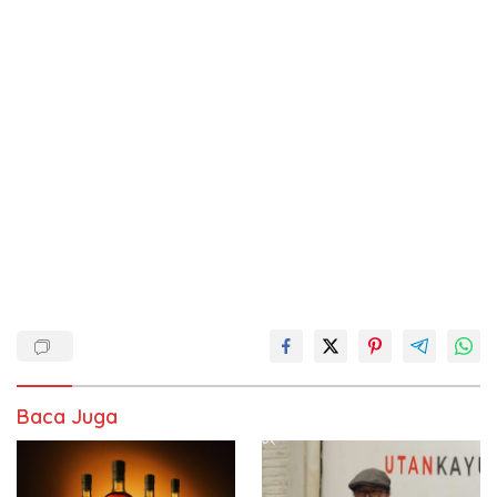
Baca Juga