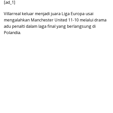
[ad_1]
Villarreal keluar menjadi juara Liga Europa usai
mengalahkan Manchester United 11-10 melalui drama
adu penalti dalam laga final yang berlangsung di
Polandia.