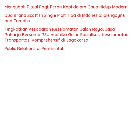
Mengubah Ritual Pagi: Peran Kopi dalam Gaya Hidup Modern
Dua Brand Scottish Single Malt Tiba di Indonesia: Glengoyne
and Tamdhu
Tingkatkan Kesadaran Keselamatan Jalan Raya, Jasa
Raharja Bersama RSU Andhika Gelar Sosialisasi Keselamatan
Transportasi Komprehensif di Jagakarsa
Public Relations di Pemerintah,