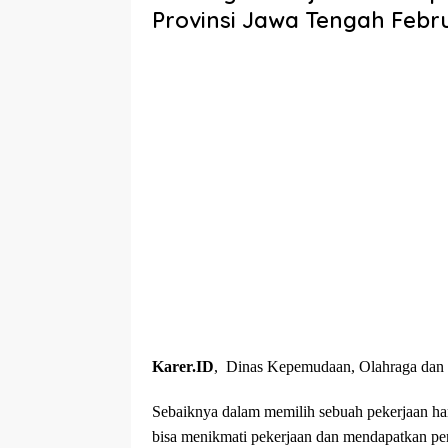
Provinsi Jawa Tengah Febru
Karer.ID
, Dinas Kepemudaan, Olahraga dan P
Sebaiknya dalam memilih sebuah pekerjaan ha
bisa menikmati pekerjaan dan mendapatkan pe