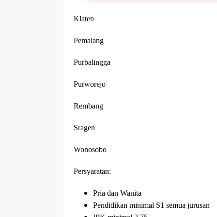
Klaten
Pemalang
Purbalingga
Purworejo
Rembang
Sragen
Wonosobo
Persyaratan:
Pria dan Wanita
Pendidikan minimal S1 semua jurusan