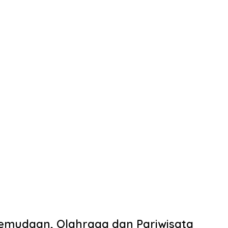
emudaan, Olahraga dan Pariwisata