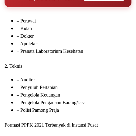
– Perawat
– Bidan
– Dokter
– Apoteker
– Pranata Laboratorium Kesehatan
2. Teknis
– Auditor
– Penyuluh Pertanian
– Pengelola Keuangan
– Pengelola Pengadaan Barang/Jasa
– Polisi Pamong Praja
Formasi PPPK 2021 Terbanyak di Instansi Pusat