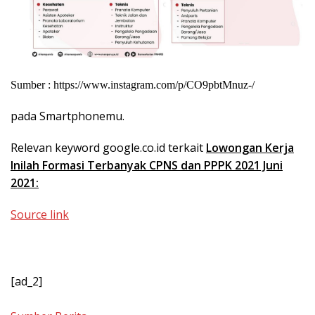
Sumber : https://www.instagram.com/p/CO9pbtMnuz-/
pada Smartphonemu.
Relevan keyword google.co.id terkait
Lowongan Kerja
Inilah Formasi Terbanyak CPNS dan PPPK 2021 Juni
2021:
Source link
[ad_2]