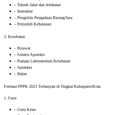
– Teknik Jalan dan Jembatan
– Instruktur
– Pengelola Pengadaan Barang/Jasa
– Penyuluh Kehutanan
3. Kesehatan
– Perawat
– Asisten Apoteker
– Pranata Laboratorium Kesehatan
– Apoteker
– Bidan
Formasi PPPK 2021 Terbanyak di Tingkat Kabupaten/Kota
1. Guru
– Guru Kelas