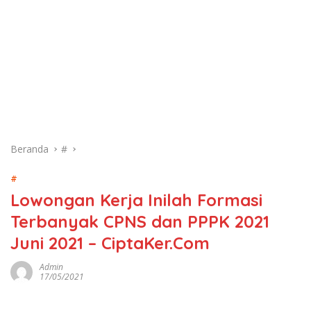
Beranda
#
#
Lowongan Kerja Inilah Formasi
Terbanyak CPNS dan PPPK 2021
Juni 2021 – CiptaKer.Com
Admin
17/05/2021