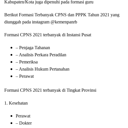
Kabupaten/Kota juga dipenuhi pada formasi guru
Berikut Formasi Terbanyak CPNS dan PPPK Tahun 2021 yang
diunggah pada instagram @kemenpanrb
Formasi CPNS 2021 terbanyak di Instansi Pusat
– Penjaga Tahanan
– Analisis Perkara Peradilan
– Pemeriksa
– Analisis Hukum Pertanahan
– Perawat
Formasi CPNS 2021 terbanyak di Tingkat Provinsi
1. Kesehatan
Perawat
– Dokter