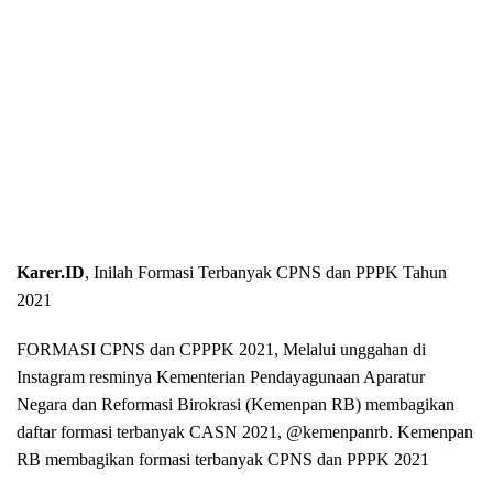
Karer.ID
, Inilah Formasi Terbanyak CPNS dan PPPK Tahun
2021
FORMASI CPNS dan CPPPK 2021, Melalui unggahan di
Instagram resminya Kementerian Pendayagunaan Aparatur
Negara dan Reformasi Birokrasi (Kemenpan RB) membagikan
daftar formasi terbanyak CASN 2021, @kemenpanrb. Kemenpan
RB membagikan formasi terbanyak CPNS dan PPPK 2021