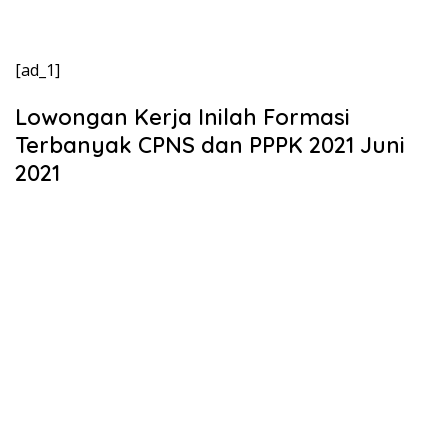
[ad_1]
Lowongan Kerja Inilah Formasi
Terbanyak CPNS dan PPPK 2021 Juni
2021