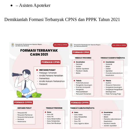
– Asisten Apoteker
Demikianlah Formasi Terbanyak CPNS dan PPPK Tahun 2021