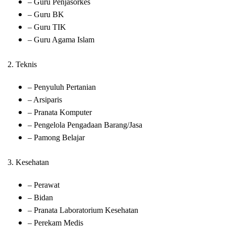
– Guru Penjasorkes
– Guru BK
– Guru TIK
– Guru Agama Islam
2. Teknis
– Penyuluh Pertanian
– Arsiparis
– Pranata Komputer
– Pengelola Pengadaan Barang/Jasa
– Pamong Belajar
3. Kesehatan
– Perawat
– Bidan
– Pranata Laboratorium Kesehatan
– Perekam Medis