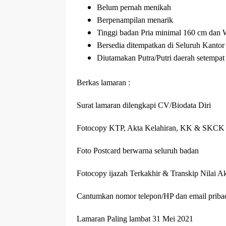
Belum pernah menikah
Berpenampilan menarik
Tinggi badan Pria minimal 160 cm dan 
Bersedia ditempatkan di Seluruh Kanto
Diutamakan Putra/Putri daerah setempa
Berkas lamaran :
Surat lamaran dilengkapi CV/Biodata Diri
Fotocopy KTP, Akta Kelahiran, KK & SKCK
Foto Postcard berwarna seluruh badan
Fotocopy ijazah Terkakhir & Transkip Nilai 
Cantumkan nomor telepon/HP dan email priba
Lamaran Paling lambat 31 Mei 2021