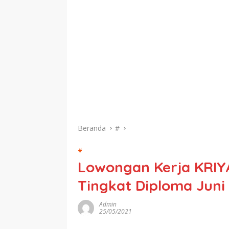
Beranda
#
#
Lowongan Kerja KRIYA
Tingkat Diploma Juni
Admin
25/05/2021