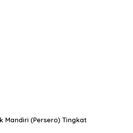
 Mandiri (Persero) Tingkat