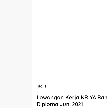
[ad_1]
Lowongan Kerja KRIYA Bank
Diploma Juni 2021