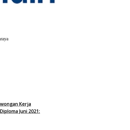
araya
wongan Kerja
Diploma Juni 2021: