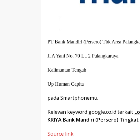
PT Bank Mandiri (Persero) Tbk Area Palangk
Jl A Yani No. 70 Lt. 2 Palangkaraya
Kalimantan Tengah
Up Human Capita
pada Smartphonemu.
Relevan keyword google.co.id terkait
Lo
KRIYA Bank Mandiri (Persero) Tingkat 
Source link