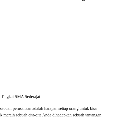
 Tingkat SMA Sederajat
h perusahaan adalah harapan setiap orang untuk bisa
k meraih sebuah cita-cita Anda dihadapkan sebuah tantangan