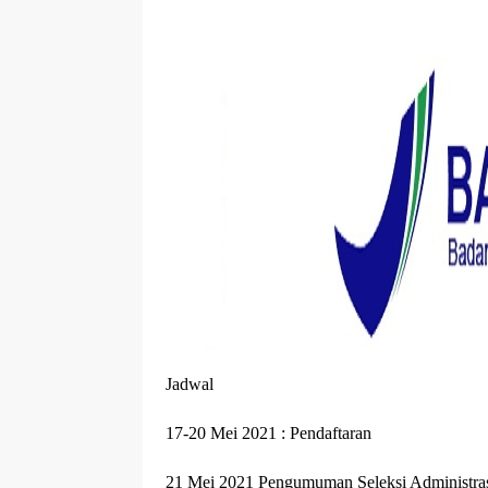
Jadwal
17-20 Mei 2021 : Pendaftaran
21 Mei 2021 Pengumuman Seleksi Administra