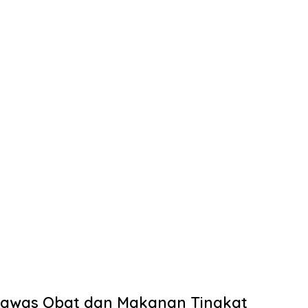
gawas Obat dan Makanan Tingkat