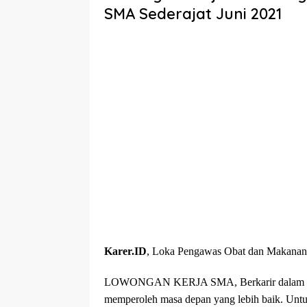
SMA Sederajat Juni 2021
Karer.ID
, Loka Pengawas Obat dan Makanan
LOWONGAN KERJA SMA, Berkarir dalam sebua
memperoleh masa depan yang lebih baik. Untu