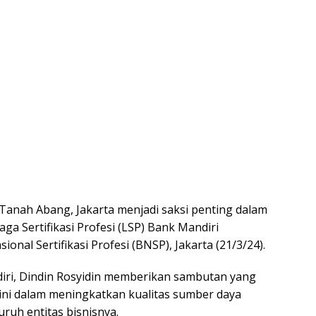
 Tanah Abang, Jakarta menjadi saksi penting dalam
a Sertifikasi Profesi (LSP) Bank Mandiri
onal Sertifikasi Profesi (BNSP), Jakarta (21/3/24).
ri, Dindin Rosyidin memberikan sambutan yang
ni dalam meningkatkan kualitas sumber daya
ruh entitas bisnisnya.