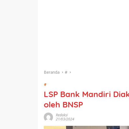
Beranda
#
#
LSP Bank Mandiri Diak
oleh BNSP
Redaksi
21/03/2024