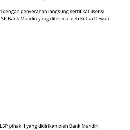
i dengan penyerahan langsung sertifikat lisensi
LSP Bank Mandiri yang diterima oleh Ketua Dewan
SP pihak II yang didirikan oleh Bank Mandiri,