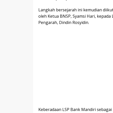
Langkah bersejarah ini kemudian diikut
oleh Ketua BNSP, Syamsi Hari, kepada 
Pengarah, Dindin Rosyidin.
Keberadaan LSP Bank Mandiri sebagai L