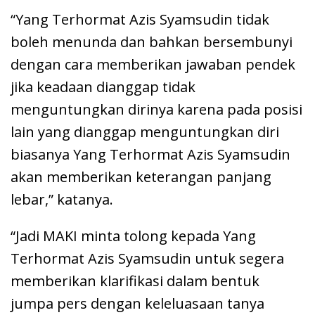
“Yang Terhormat Azis Syamsudin tidak
boleh menunda dan bahkan bersembunyi
dengan cara memberikan jawaban pendek
jika keadaan dianggap tidak
menguntungkan dirinya karena pada posisi
lain yang dianggap menguntungkan diri
biasanya Yang Terhormat Azis Syamsudin
akan memberikan keterangan panjang
lebar,” katanya.
“Jadi MAKI minta tolong kepada Yang
Terhormat Azis Syamsudin untuk segera
memberikan klarifikasi dalam bentuk
jumpa pers dengan keleluasaan tanya