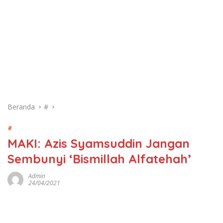
Beranda
#
#
MAKI: Azis Syamsuddin Jangan
Sembunyi ‘Bismillah Alfatehah’
Admin
24/04/2021