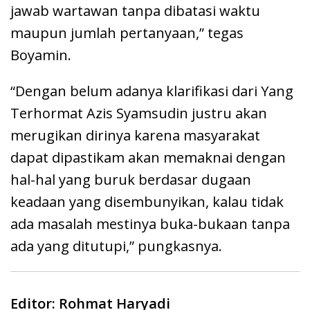
jawab wartawan tanpa dibatasi waktu
maupun jumlah pertanyaan,” tegas
Boyamin.
“Dengan belum adanya klarifikasi dari Yang
Terhormat Azis Syamsudin justru akan
merugikan dirinya karena masyarakat
dapat dipastikam akan memaknai dengan
hal-hal yang buruk berdasar dugaan
keadaan yang disembunyikan, kalau tidak
ada masalah mestinya buka-bukaan tanpa
ada yang ditutupi,” pungkasnya.
Editor: Rohmat Haryadi