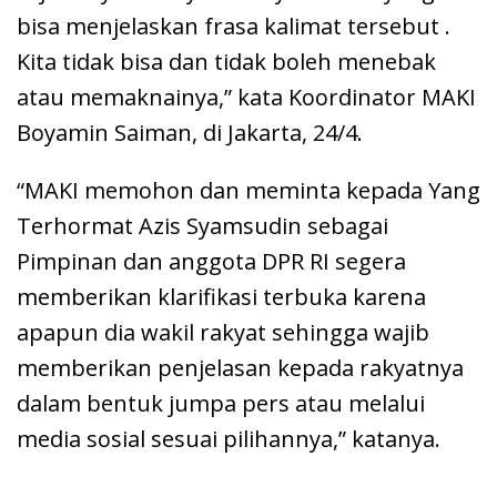
bisa menjelaskan frasa kalimat tersebut .
Kita tidak bisa dan tidak boleh menebak
atau memaknainya,” kata Koordinator MAKI
Boyamin Saiman, di Jakarta, 24/4.
“MAKI memohon dan meminta kepada Yang
Terhormat Azis Syamsudin sebagai
Pimpinan dan anggota DPR RI segera
memberikan klarifikasi terbuka karena
apapun dia wakil rakyat sehingga wajib
memberikan penjelasan kepada rakyatnya
dalam bentuk jumpa pers atau melalui
media sosial sesuai pilihannya,” katanya.