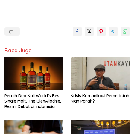
Baca Juga
Peraih Dua Kali World’s Best
Krisis Komunikasi Pemerintah
Single Malt, The GlenAllachie,
Kian Parah?
Resmi Debut di Indonesia