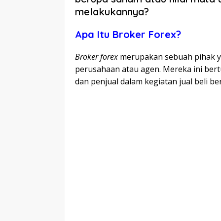
melakukannya?
Apa Itu Broker Forex?
Broker forex
merupakan sebuah pihak yan
perusahaan atau agen. Mereka ini be
dan penjual dalam kegiatan jual beli 