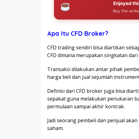
Enjoyed thi
Buy the write
Apa Itu CFD Broker?
CFD trading sendiri bisa diartikan se
CFD dimana merupakan singkatan dari
Transaksi dilakukan antar pihak pembe
harga beli dan jual sejumlah instrumen
Definisi dari CFD broker juga bisa diar
sepakat guna melakukan penukaran ban
permulaan sampai akhir kontrak.
Jadi seorang pembeli dan penjual akan
saham.