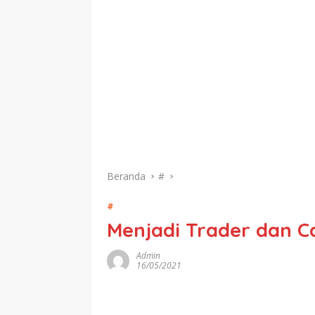
Beranda
#
#
Menjadi Trader dan 
Admin
16/05/2021