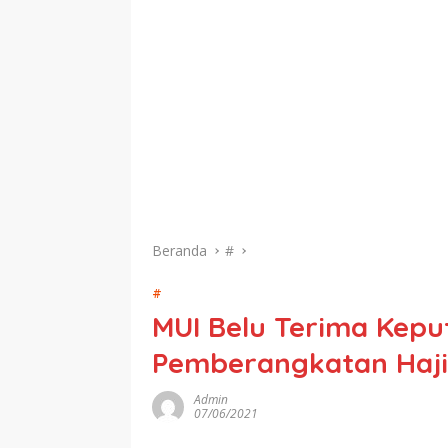
Beranda
#
#
MUI Belu Terima Kepu
Pemberangkatan Haji
Admin
07/06/2021