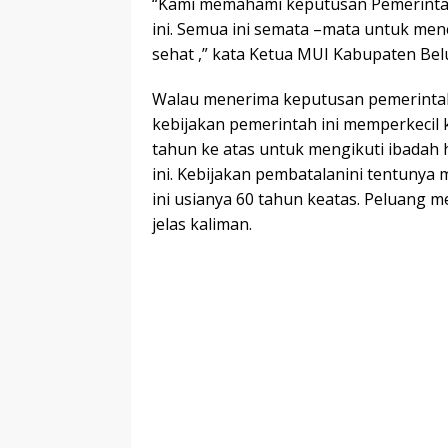
“Kami memahami keputusan Pemerinta
ini. Semua ini semata –mata untuk men
sehat ,” kata Ketua MUI Kabupaten Belu
Walau menerima keputusan pemerintah,
kebijakan pemerintah ini memperkecil 
tahun ke atas untuk mengikuti ibadah 
ini. Kebijakan pembatalanini tentunya
ini usianya 60 tahun keatas. Peluang m
jelas kaliman.