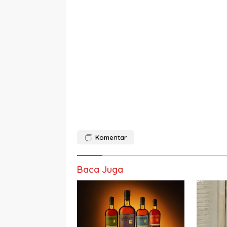
Komentar
Baca Juga