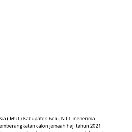
sia ( MUI ) Kabupaten Belu, NTT menerima
mberangkatan calon jemaah haji tahun 2021.