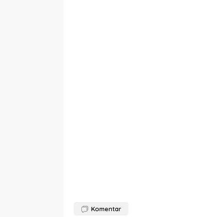
Komentar