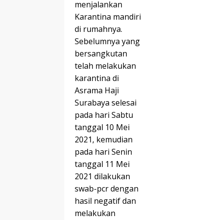
menjalankan
Karantina mandiri
di rumahnya.
Sebelumnya yang
bersangkutan
telah melakukan
karantina di
Asrama Haji
Surabaya selesai
pada hari Sabtu
tanggal 10 Mei
2021, kemudian
pada hari Senin
tanggal 11 Mei
2021 dilakukan
swab-pcr dengan
hasil negatif dan
melakukan