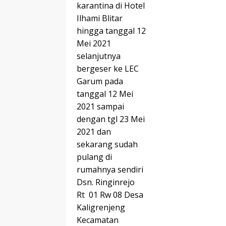
karantina di Hotel
Ilhami Blitar
hingga tanggal 12
Mei 2021
selanjutnya
bergeser ke LEC
Garum pada
tanggal 12 Mei
2021 sampai
dengan tgl 23 Mei
2021 dan
sekarang sudah
pulang di
rumahnya sendiri
Dsn. Ringinrejo
Rt 01 Rw 08 Desa
Kaligrenjeng
Kecamatan