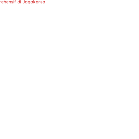
rehensif di Jagakarsa