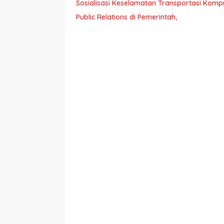
Sosialisasi Keselamatan Transportasi Komp
Public Relations di Pemerintah,