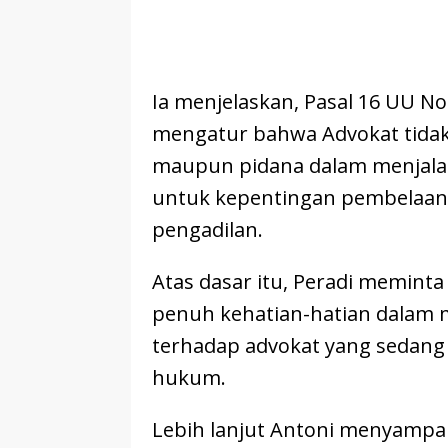
Ia menjelaskan, Pasal 16 UU N
mengatur bahwa Advokat tidak 
maupun pidana dalam menjalan
untuk kepentingan pembelaan k
pengadilan.
Atas dasar itu, Peradi meminta
penuh kehatian-hatian dalam
terhadap advokat yang sedang
hukum.
Lebih lanjut Antoni menyampa