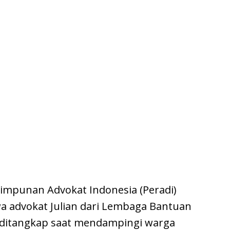
impunan Advokat Indonesia (Peradi)
a advokat Julian dari Lembaga Bantuan
 ditangkap saat mendampingi warga