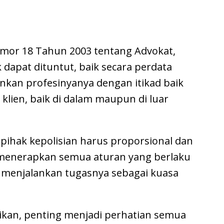
omor 18 Tahun 2003 tentang Advokat,
dapat dituntut, baik secara perdata
kan profesinyanya dengan itikad baik
lien, baik di dalam maupun di luar
 pihak kepolisian harus proporsional dan
 menerapkan semua aturan yang berlaku
 menjalankan tugasnya sebagai kuasa
ikan, penting menjadi perhatian semua